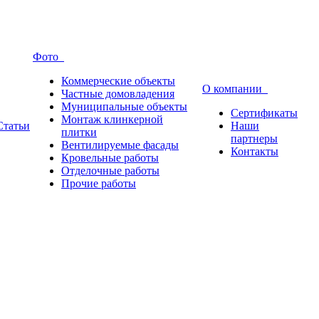
Фото
Коммерческие объекты
О компании
Частные домовладения
Муниципальные объекты
Сертификаты
Монтаж клинкерной
Статьи
Наши
плитки
партнеры
Вентилируемые фасады
Контакты
Кровельные работы
Отделочные работы
Прочие работы