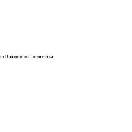
а Праздничная подсветка