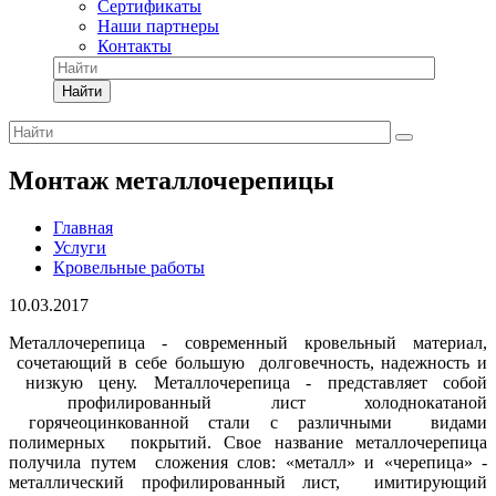
Сертификаты
Наши партнеры
Контакты
Найти
Монтаж металлочерепицы
Главная
Услуги
Кровельные работы
10.03.2017
Металлочерепица - современный кровельный материал,
сочетающий в себе большую долговечность, надежность и
низкую цену. Металлочерепица - представляет собой
профилированный лист холоднокатаной
горячеоцинкованной стали с различными видами
полимерных покрытий. Свое название металлочерепица
получила путем сложения слов: «металл» и «черепица» -
металлический профилированный лист, имитирующий