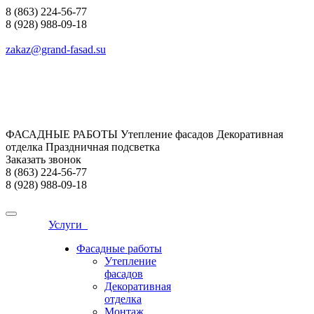
8 (863) 224-56-77
8 (928) 988-09-18
zakaz@grand-fasad.su
ФАСАДНЫЕ РАБОТЫ Утепление фасадов Декоративная
отделка Праздничная подсветка
Заказать звонок
8 (863) 224-56-77
8 (928) 988-09-18
Услуги
Фасадные работы
Утепление
фасадов
Декоративная
отделка
Монтаж