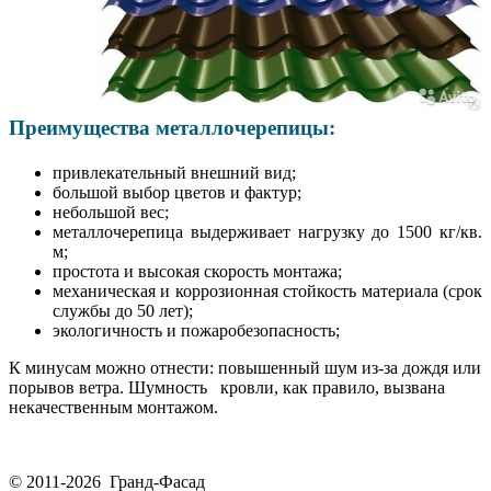
Преимущества металлочерепицы:
привлекательный внешний вид;
большой выбор цветов и фактур;
небольшой вес;
металлочерепица выдерживает нагрузку до 1500 кг/кв.
м;
простота и высокая скорость монтажа;
механическая и коррозионная стойкость материала (срок
службы до 50 лет);
экологичность и пожаробезопасность;
К минусам можно отнести: повышенный шум из-за дождя или
порывов ветра. Шумность кровли, как правило, вызвана
некачественным монтажом.
© 2011-2026 Гранд-Фасад