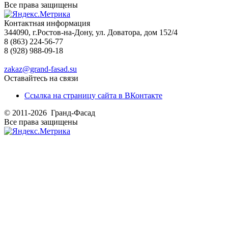
Все права защищены
Контактная информация
344090, г.Ростов-на-Дону, ул. Доватора, дом 152/4
8 (863) 224-56-77
8 (928) 988-09-18
zakaz@grand-fasad.su
Оставайтесь на связи
Ссылка на страницу сайта в ВКонтакте
© 2011-2026 Гранд-Фасад
Все права защищены