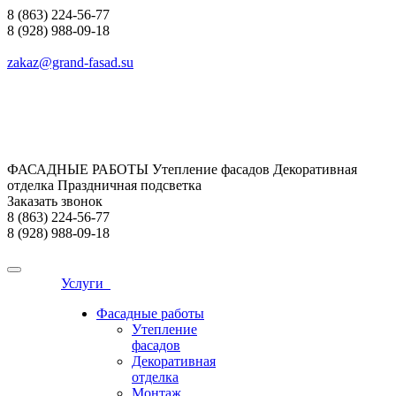
8 (863) 224-56-77
8 (928) 988-09-18
zakaz@grand-fasad.su
ФАСАДНЫЕ РАБОТЫ Утепление фасадов Декоративная
отделка Праздничная подсветка
Заказать звонок
8 (863) 224-56-77
8 (928) 988-09-18
Услуги
Фасадные работы
Утепление
фасадов
Декоративная
отделка
Монтаж