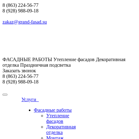
8 (863) 224-56-77
8 (928) 988-09-18
zakaz@grand-fasad.su
ФАСАДНЫЕ РАБОТЫ Утепление фасадов Декоративная
отделка Праздничная подсветка
Заказать звонок
8 (863) 224-56-77
8 (928) 988-09-18
Услуги
Фасадные работы
Утепление
фасадов
Декоративная
отделка
Монтаж