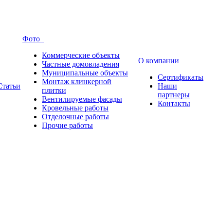
Фото
Коммерческие объекты
О компании
Частные домовладения
Муниципальные объекты
Сертификаты
Монтаж клинкерной
Статьи
Наши
плитки
партнеры
Вентилируемые фасады
Контакты
Кровельные работы
Отделочные работы
Прочие работы