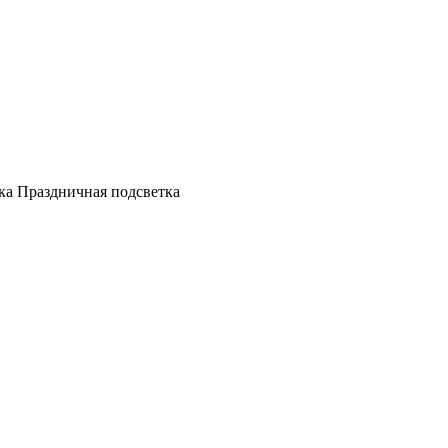
а Праздничная подсветка