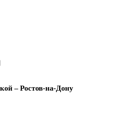
кой – Ростов-на-Дону