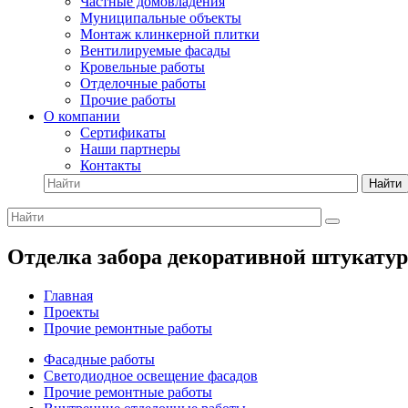
Частные домовладения
Муниципальные объекты
Монтаж клинкерной плитки
Вентилируемые фасады
Кровельные работы
Отделочные работы
Прочие работы
О компании
Сертификаты
Наши партнеры
Контакты
Найти
Отделка забора декоративной штукатур
Главная
Проекты
Прочие ремонтные работы
Фасадные работы
Светодиодное освещение фасадов
Прочие ремонтные работы