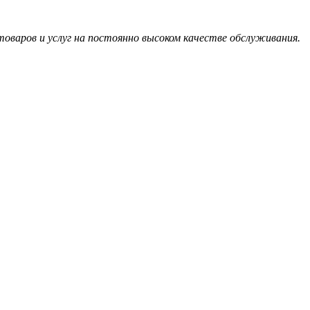
оваров и услуг на постоянно высоком качестве обслуживания.