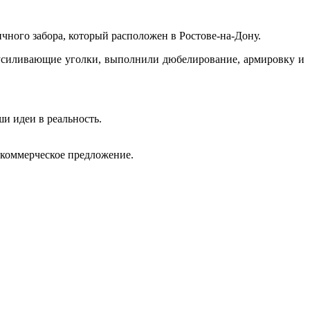
чного забора, который расположен в Ростове-на-Дону.
усиливающие уголки, выполнили дюбелирование, армировку и
ши идеи в реальность.
 коммерческое предложение.