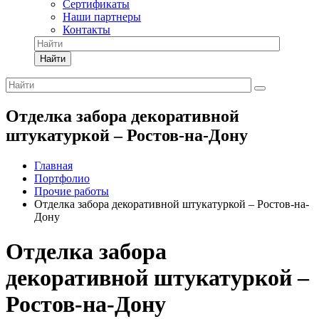
Сертификаты
Наши партнеры
Контакты
Найти
Отделка забора декоративной
штукатуркой – Ростов-на-Дону
Главная
Портфолио
Прочие работы
Отделка забора декоративной штукатуркой – Ростов-на-
Дону
Отделка забора
декоративной штукатуркой –
Ростов-на-Дону