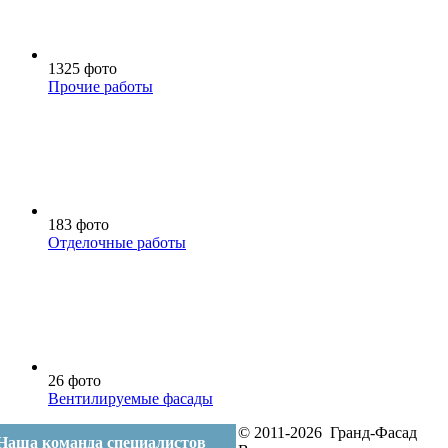
1325 фото
Прочие работы
183 фото
Отделочные работы
26 фото
Вентилируемые фасады
© 2011-2026 Гранд-Фасад
Наша команда специалистов