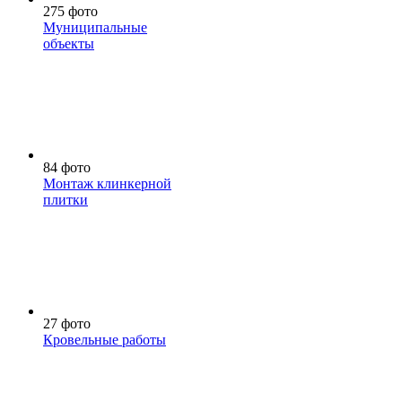
275 фото
Муниципальные
объекты
84 фото
Монтаж клинкерной
плитки
27 фото
Кровельные работы