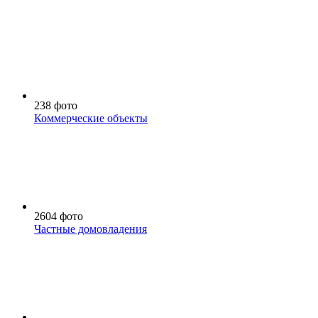
238 фото
Коммерческие объекты
2604 фото
Частные домовладения