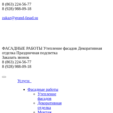
8 (863) 224-56-77
8 (928) 988-09-18
zakaz@grand-fasad.su
ФАСАДНЫЕ РАБОТЫ Утепление фасадов Декоративная
отделка Праздничная подсветка
Заказать звонок
8 (863) 224-56-77
8 (928) 988-09-18
Услуги
Фасадные работы
Утепление
фасадов
Декоративная
отделка
Монтаж