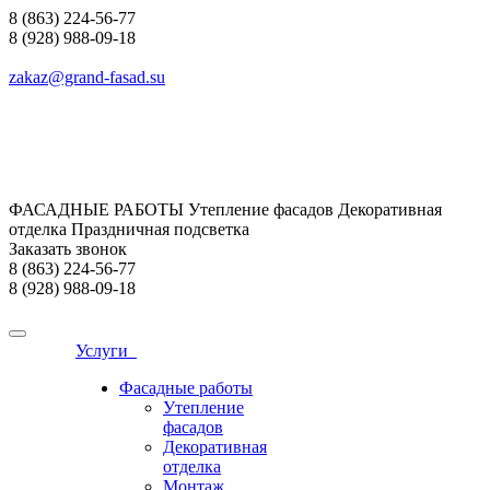
8 (863) 224-56-77
8 (928) 988-09-18
zakaz@grand-fasad.su
ФАСАДНЫЕ РАБОТЫ Утепление фасадов Декоративная
отделка Праздничная подсветка
Заказать звонок
8 (863) 224-56-77
8 (928) 988-09-18
Услуги
Фасадные работы
Утепление
фасадов
Декоративная
отделка
Монтаж