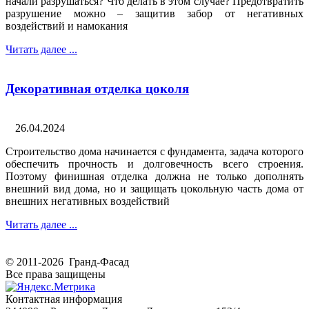
начали разрушаться? Что делать в этом случае? Предотвратить
разрушение можно – защитив забор от негативных
воздействий и намокания
Читать далее ...
Декоративная отделка цоколя
26.04.2024
Строительство дома начинается с фундамента, задача которого
обеспечить прочность и долговечность всего строения.
Поэтому финишная отделка должна не только дополнять
внешний вид дома, но и защищать цокольную часть дома от
внешних негативных воздействий
Читать далее ...
© 2011-2026 Гранд-Фасад
Все права защищены
Контактная информация