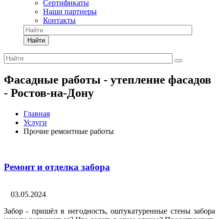
Сертификаты
Наши партнеры
Контакты
Найти
Фасадные работы - утепление фасадов
- Ростов-на-Дону
Главная
Услуги
Прочие ремонтные работы
Ремонт и отделка забора
03.05.2024
Забор - пришёл в негодность, оштукатуренные стены забора