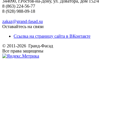
344090, г.Ростов-на-Дону, ул. Доватора, дом 152/4
8 (863) 224-56-77
8 (928) 988-09-18
zakaz@grand-fasad.su
Оставайтесь на связи
Ссылка на страницу сайта в ВКонтакте
© 2011-2026 Гранд-Фасад
Все права защищены