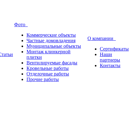
Фото
Коммерческие объекты
О компании
Частные домовладения
Муниципальные объекты
Сертификаты
Монтаж клинкерной
Статьи
Наши
плитки
партнеры
Вентилируемые фасады
Контакты
Кровельные работы
Отделочные работы
Прочие работы