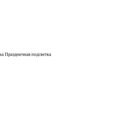
а Праздничная подсветка