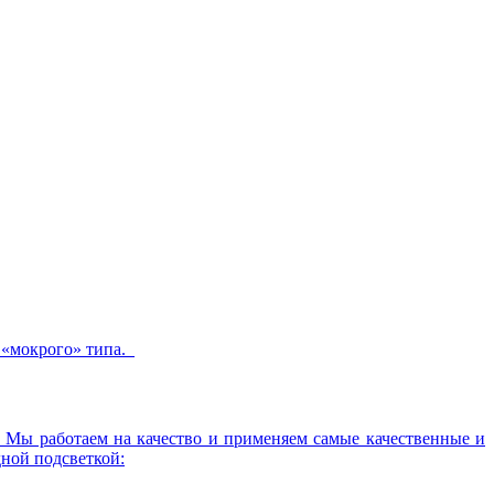
 «мокрого» типа.
 Мы работаем на качество и применяем самые качественные и
ной подсветкой: