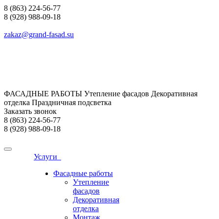
8 (863) 224-56-77
8 (928) 988-09-18
zakaz@grand-fasad.su
ФАСАДНЫЕ РАБОТЫ Утепление фасадов Декоративная
отделка Праздничная подсветка
Заказать звонок
8 (863) 224-56-77
8 (928) 988-09-18
Услуги
Фасадные работы
Утепление
фасадов
Декоративная
отделка
Монтаж