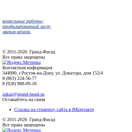
кровельные работы;
профилированный лист;
мягкая кровля.
© 2011-2026 Гранд-Фасад
Все права защищены
Контактная информация
344090, г.Ростов-на-Дону, ул. Доватора, дом 152/4
8 (863) 224-56-77
8 (928) 988-09-18
zakaz@grand-fasad.su
Оставайтесь на связи
Ссылка на страницу сайта в ВКонтакте
© 2011-2026 Гранд-Фасад
Все права защищены