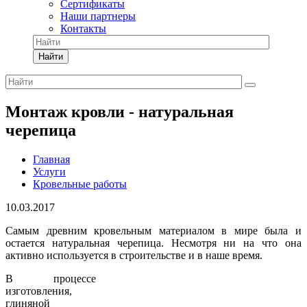
Сертификаты
Наши партнеры
Контакты
Найти
Монтаж кровли - натуральная
черепица
Главная
Услуги
Кровельные работы
10.03.2017
Самым древним кровельным материалом в мире была и
остается натуральная черепица. Несмотря ни на что она
активно используется в строительстве и в наше время.
В процессе
изготовления,
глиняной