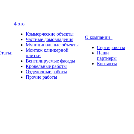
Фото
Коммерческие объекты
О компании
Частные домовладения
Муниципальные объекты
Сертификаты
Монтаж клинкерной
Статьи
Наши
плитки
партнеры
Вентилируемые фасады
Контакты
Кровельные работы
Отделочные работы
Прочие работы