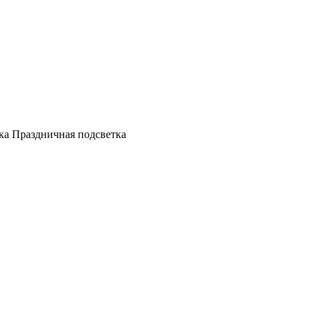
а Праздничная подсветка