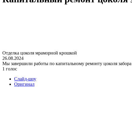
Отделка цоколя мраморной крошкой
26.08.2024
Мы завершили работы по капитальному ремонту цоколя забора
1 голос
Слайд-шоу
Оригинал