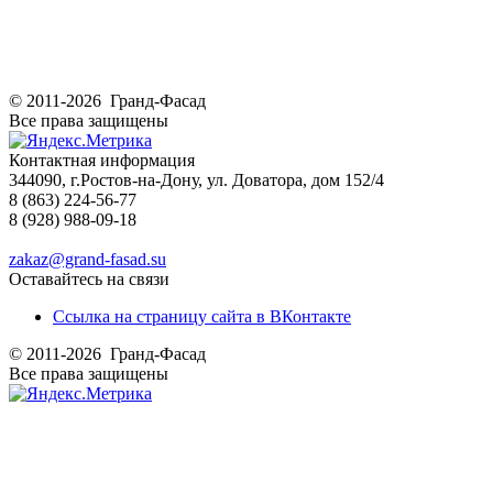
© 2011-2026 Гранд-Фасад
Все права защищены
Контактная информация
344090, г.Ростов-на-Дону, ул. Доватора, дом 152/4
8 (863) 224-56-77
8 (928) 988-09-18
zakaz@grand-fasad.su
Оставайтесь на связи
Ссылка на страницу сайта в ВКонтакте
© 2011-2026 Гранд-Фасад
Все права защищены