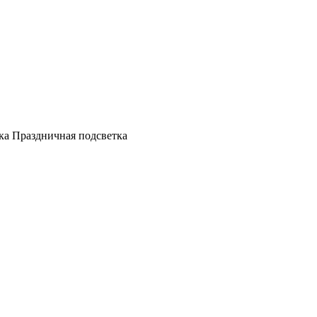
а Праздничная подсветка