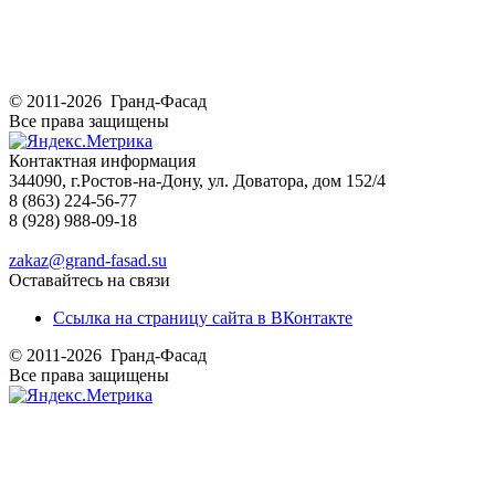
© 2011-2026 Гранд-Фасад
Все права защищены
Контактная информация
344090, г.Ростов-на-Дону, ул. Доватора, дом 152/4
8 (863) 224-56-77
8 (928) 988-09-18
zakaz@grand-fasad.su
Оставайтесь на связи
Ссылка на страницу сайта в ВКонтакте
© 2011-2026 Гранд-Фасад
Все права защищены