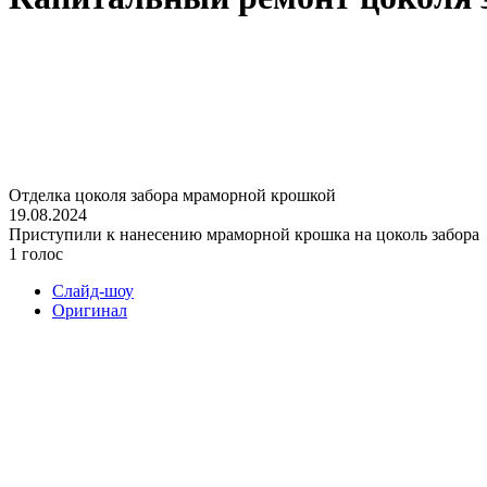
Отделка цоколя забора мраморной крошкой
19.08.2024
Приступили к нанесению мраморной крошка на цоколь забора
1 голос
Слайд-шоу
Оригинал