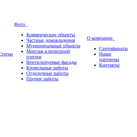
Фото
Коммерческие объекты
О компании
Частные домовладения
Муниципальные объекты
Сертификаты
Монтаж клинкерной
Статьи
Наши
плитки
партнеры
Вентилируемые фасады
Контакты
Кровельные работы
Отделочные работы
Прочие работы