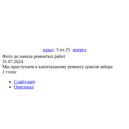
назад
5 из 25
вперед
Фото до начала ремонтых работ
31.07.2024
Мы приступаем к капитальному ремонту цоколя забора
1 голос
Слайд-шоу
Оригинал