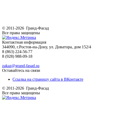
© 2011-2026 Гранд-Фасад
Все права защищены
Контактная информация
344090, г.Ростов-на-Дону, ул. Доватора, дом 152/4
8 (863) 224-56-77
8 (928) 988-09-18
zakaz@grand-fasad.su
Оставайтесь на связи
Ссылка на страницу сайта в ВКонтакте
© 2011-2026 Гранд-Фасад
Все права защищены