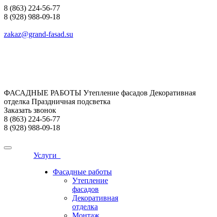
8 (863) 224-56-77
8 (928) 988-09-18
zakaz@grand-fasad.su
ФАСАДНЫЕ РАБОТЫ Утепление фасадов Декоративная
отделка Праздничная подсветка
Заказать звонок
8 (863) 224-56-77
8 (928) 988-09-18
Услуги
Фасадные работы
Утепление
фасадов
Декоративная
отделка
Монтаж