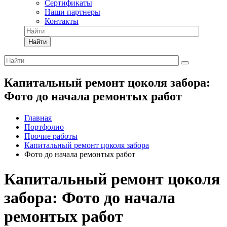
Сертификаты
Наши партнеры
Контакты
Найти
Капитальный ремонт цоколя забора:
Фото до начала ремонтых работ
Главная
Портфолио
Прочие работы
Капитальный ремонт цоколя забора
Фото до начала ремонтых работ
Капитальный ремонт цоколя
забора: Фото до начала
ремонтых работ