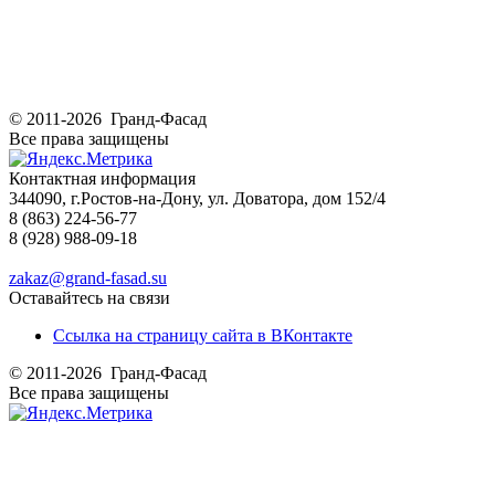
© 2011-2026 Гранд-Фасад
Все права защищены
Контактная информация
344090, г.Ростов-на-Дону, ул. Доватора, дом 152/4
8 (863) 224-56-77
8 (928) 988-09-18
zakaz@grand-fasad.su
Оставайтесь на связи
Ссылка на страницу сайта в ВКонтакте
© 2011-2026 Гранд-Фасад
Все права защищены