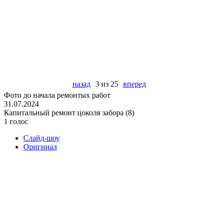
назад
3 из 25
вперед
Фото до начала ремонтых работ
31.07.2024
Капитальный ремонт цоколя забора (8)
1 голос
Слайд-шоу
Оригинал