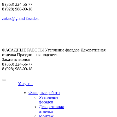
8 (863) 224-56-77
8 (928) 988-09-18
zakaz@grand-fasad.su
ФАСАДНЫЕ РАБОТЫ Утепление фасадов Декоративная
отделка Праздничная подсветка
Заказать звонок
8 (863) 224-56-77
8 (928) 988-09-18
Услуги
Фасадные работы
Утепление
фасадов
Декоративная
отделка
Монтаж