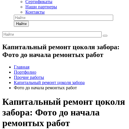
Сертификаты
Наши партнеры
Контакты
Найти
Капитальный ремонт цоколя забора:
Фото до начала ремонтых работ
Главная
Портфолио
Прочие работы
Капитальный ремонт цоколя забора
Фото до начала ремонтых работ
Капитальный ремонт цоколя
забора: Фото до начала
ремонтых работ