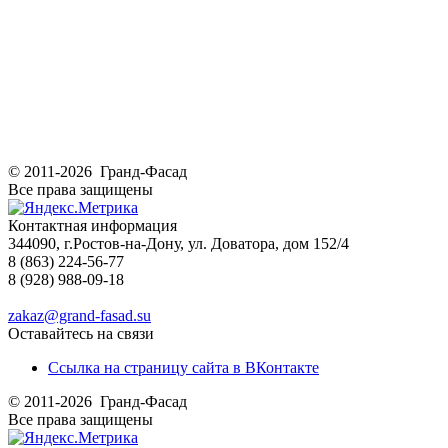
© 2011-2026 Гранд-Фасад
Все права защищены
Контактная информация
344090, г.Ростов-на-Дону, ул. Доватора, дом 152/4
8 (863) 224-56-77
8 (928) 988-09-18
zakaz@grand-fasad.su
Оставайтесь на связи
Ссылка на страницу сайта в ВКонтакте
© 2011-2026 Гранд-Фасад
Все права защищены