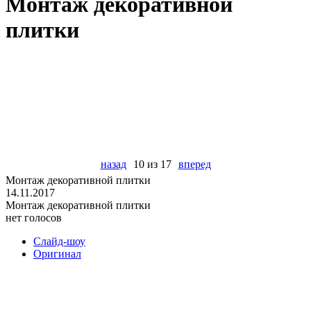
Монтаж декоративной
плитки
назад
10 из 17
вперед
Монтаж декоративной плитки
14.11.2017
Монтаж декоративной плитки
нет голосов
Слайд-шоу
Оригинал