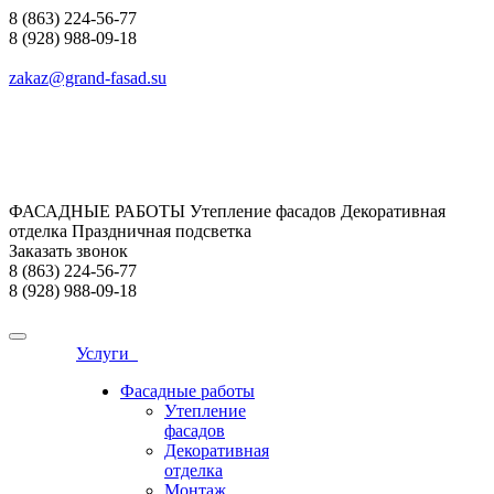
8 (863) 224-56-77
8 (928) 988-09-18
zakaz@grand-fasad.su
ФАСАДНЫЕ РАБОТЫ Утепление фасадов Декоративная
отделка Праздничная подсветка
Заказать звонок
8 (863) 224-56-77
8 (928) 988-09-18
Услуги
Фасадные работы
Утепление
фасадов
Декоративная
отделка
Монтаж