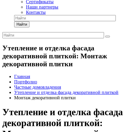
Сертификаты
Наши партнеры
Контакты
Найти
Утепление и отделка фасада
декоративной плиткой: Монтаж
декоративной плитки
Главная
Портфолио
Частные домовладения
Утепление и отделка фасада декоративной плиткой
Монтаж декоративной плитки
Утепление и отделка фасада
декоративной плиткой: