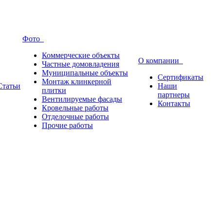
Фото
Коммерческие объекты
О компании
Частные домовладения
Муниципальные объекты
Сертификаты
Монтаж клинкерной
Статьи
Наши
плитки
партнеры
Вентилируемые фасады
Контакты
Кровельные работы
Отделочные работы
Прочие работы