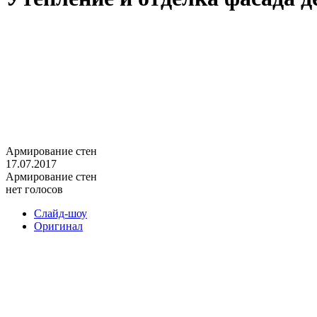
Армирование стен
17.07.2017
Армирование стен
нет голосов
Слайд-шоу
Оригинал