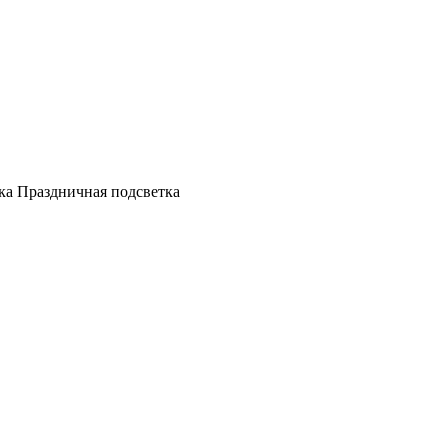
а Праздничная подсветка