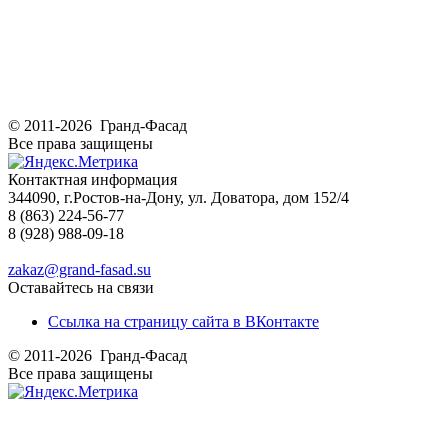
© 2011-2026 Гранд-Фасад
Все права защищены
Контактная информация
344090, г.Ростов-на-Дону, ул. Доватора, дом 152/4
8 (863) 224-56-77
8 (928) 988-09-18
zakaz@grand-fasad.su
Оставайтесь на связи
Ссылка на страницу сайта в ВКонтакте
© 2011-2026 Гранд-Фасад
Все права защищены