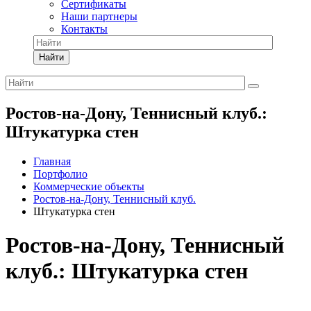
Сертификаты
Наши партнеры
Контакты
Найти
Ростов-на-Дону, Теннисный клуб.:
Штукатурка стен
Главная
Портфолио
Коммерческие объекты
Ростов-на-Дону, Теннисный клуб.
Штукатурка стен
Ростов-на-Дону, Теннисный
клуб.: Штукатурка стен