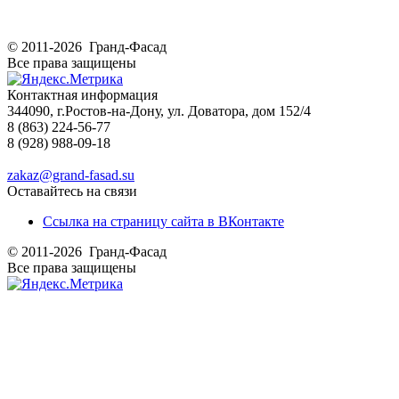
© 2011-2026 Гранд-Фасад
Все права защищены
Контактная информация
344090, г.Ростов-на-Дону, ул. Доватора, дом 152/4
8 (863) 224-56-77
8 (928) 988-09-18
zakaz@grand-fasad.su
Оставайтесь на связи
Ссылка на страницу сайта в ВКонтакте
© 2011-2026 Гранд-Фасад
Все права защищены