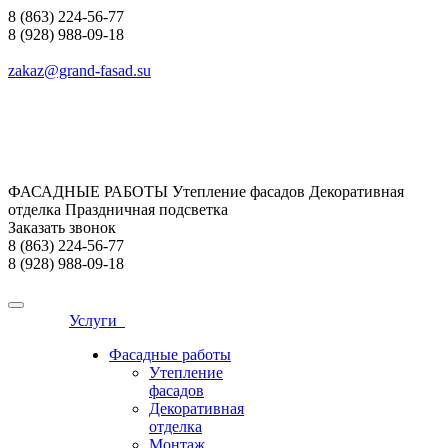
8 (863) 224-56-77
8 (928) 988-09-18
zakaz@grand-fasad.su
ФАСАДНЫЕ РАБОТЫ Утепление фасадов Декоративная
отделка Праздничная подсветка
Заказать звонок
8 (863) 224-56-77
8 (928) 988-09-18
Услуги
Фасадные работы
Утепление
фасадов
Декоративная
отделка
Монтаж