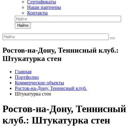
Сертификаты
Наши партнеры
Контакты
Найти
Ростов-на-Дону, Теннисный клуб.:
Штукатурка стен
Главная
Портфолио
Коммерческие объекты
Ростов-на-Дону, Теннисный клуб.
Штукатурка стен
Ростов-на-Дону, Теннисный
клуб.: Штукатурка стен