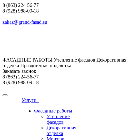
8 (863) 224-56-77
8 (928) 988-09-18
zakaz@grand-fasad.su
ФАСАДНЫЕ РАБОТЫ Утепление фасадов Декоративная
отделка Праздничная подсветка
Заказать звонок
8 (863) 224-56-77
8 (928) 988-09-18
Услуги
Фасадные работы
Утепление
фасадов
Декоративная
отделка
Монтаж