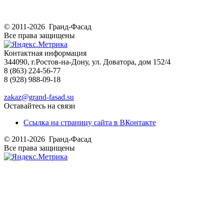
© 2011-2026 Гранд-Фасад
Все права защищены
Контактная информация
344090, г.Ростов-на-Дону, ул. Доватора, дом 152/4
8 (863) 224-56-77
8 (928) 988-09-18
zakaz@grand-fasad.su
Оставайтесь на связи
Ссылка на страницу сайта в ВКонтакте
© 2011-2026 Гранд-Фасад
Все права защищены