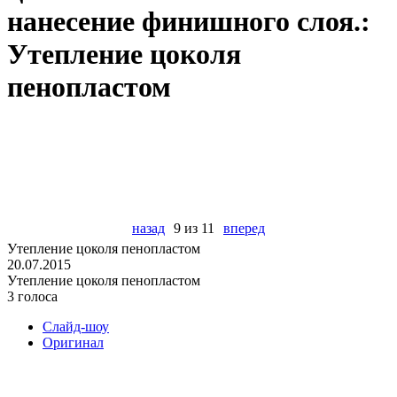
нанесение финишного слоя.:
Утепление цоколя
пенопластом
назад
9 из 11
вперед
Утепление цоколя пенопластом
20.07.2015
Утепление цоколя пенопластом
3 голоса
Слайд-шоу
Оригинал