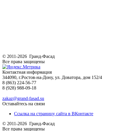
© 2011-2026 Гранд-Фасад
Все права защищены
Контактная информация
344090, г.Ростов-на-Дону, ул. Доватора, дом 152/4
8 (863) 224-56-77
8 (928) 988-09-18
zakaz@grand-fasad.su
Оставайтесь на связи
Ссылка на страницу сайта в ВКонтакте
© 2011-2026 Гранд-Фасад
Все права защищены