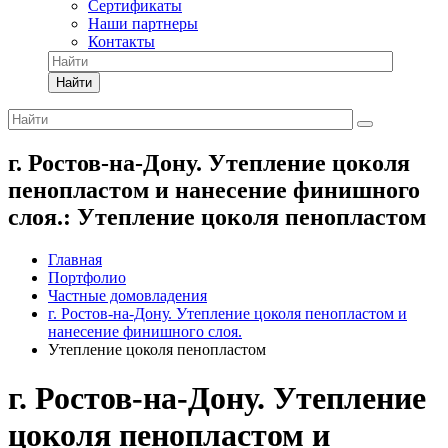
Сертификаты
Наши партнеры
Контакты
Найти
г. Ростов-на-Дону. Утепление цоколя
пенопластом и нанесение финишного
слоя.: Утепление цоколя пенопластом
Главная
Портфолио
Частные домовладения
г. Ростов-на-Дону. Утепление цоколя пенопластом и
нанесение финишного слоя.
Утепление цоколя пенопластом
г. Ростов-на-Дону. Утепление
цоколя пенопластом и