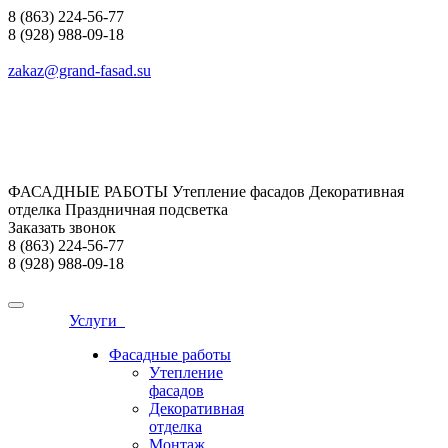
8 (863) 224-56-77
8 (928) 988-09-18
zakaz@grand-fasad.su
ФАСАДНЫЕ РАБОТЫ Утепление фасадов Декоративная
отделка Праздничная подсветка
Заказать звонок
8 (863) 224-56-77
8 (928) 988-09-18
Услуги
Фасадные работы
Утепление
фасадов
Декоративная
отделка
Монтаж