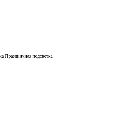
а Праздничная подсветка