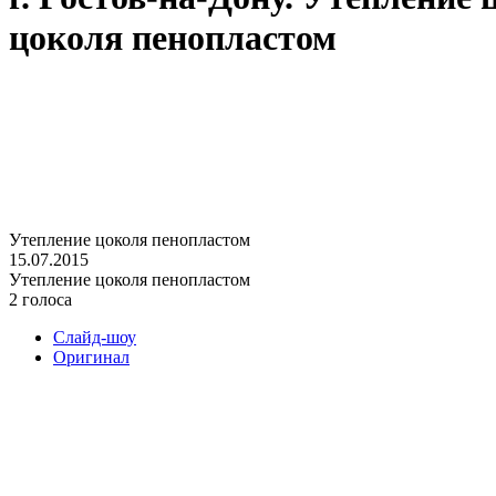
цоколя пенопластом
Утепление цоколя пенопластом
15.07.2015
Утепление цоколя пенопластом
2 голоса
Слайд-шоу
Оригинал