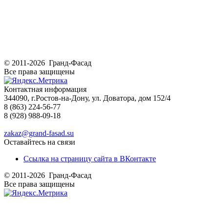
© 2011-2026 Гранд-Фасад
Все права защищены
Контактная информация
344090, г.Ростов-на-Дону, ул. Доватора, дом 152/4
8 (863) 224-56-77
8 (928) 988-09-18
zakaz@grand-fasad.su
Оставайтесь на связи
Ссылка на страницу сайта в ВКонтакте
© 2011-2026 Гранд-Фасад
Все права защищены