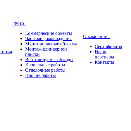
Фото
Коммерческие объекты
О компании
Частные домовладения
Муниципальные объекты
Сертификаты
Монтаж клинкерной
Статьи
Наши
плитки
партнеры
Вентилируемые фасады
Контакты
Кровельные работы
Отделочные работы
Прочие работы