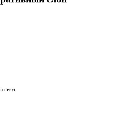
ой шуба