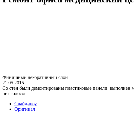
Финишный декоративный слой
21.05.2015
Со стен были демонтированы пластиковые панели, выполнен м
нет голосов
Слайд-шоу
Оригинал