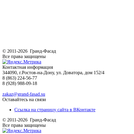
© 2011-2026 Гранд-Фасад
Все права защищены
Контактная информация
344090, г.Ростов-на-Дону, ул. Доватора, дом 152/4
8 (863) 224-56-77
8 (928) 988-09-18
zakaz@grand-fasad.su
Оставайтесь на связи
Ссылка на страницу сайта в ВКонтакте
© 2011-2026 Гранд-Фасад
Все права защищены