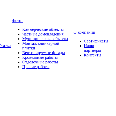
Фото
Коммерческие объекты
О компании
Частные домовладения
Муниципальные объекты
Сертификаты
Монтаж клинкерной
Статьи
Наши
плитки
партнеры
Вентилируемые фасады
Контакты
Кровельные работы
Отделочные работы
Прочие работы