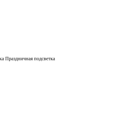
а Праздничная подсветка