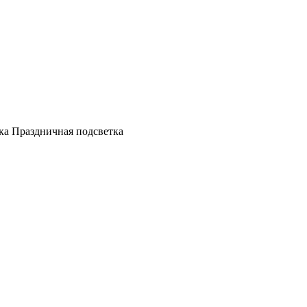
а Праздничная подсветка