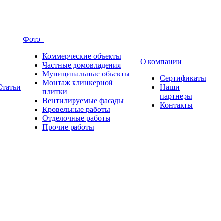
Фото
Коммерческие объекты
О компании
Частные домовладения
Муниципальные объекты
Сертификаты
Монтаж клинкерной
Статьи
Наши
плитки
партнеры
Вентилируемые фасады
Контакты
Кровельные работы
Отделочные работы
Прочие работы