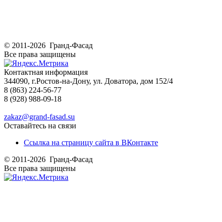
© 2011-2026 Гранд-Фасад
Все права защищены
Контактная информация
344090, г.Ростов-на-Дону, ул. Доватора, дом 152/4
8 (863) 224-56-77
8 (928) 988-09-18
zakaz@grand-fasad.su
Оставайтесь на связи
Ссылка на страницу сайта в ВКонтакте
© 2011-2026 Гранд-Фасад
Все права защищены