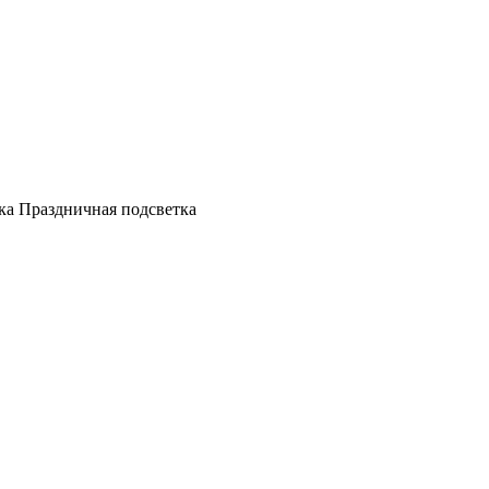
а Праздничная подсветка