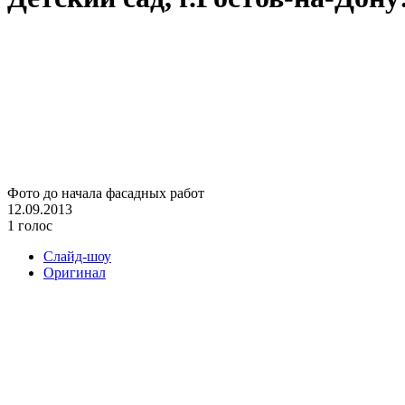
Фото до начала фасадных работ
12.09.2013
1 голос
Слайд-шоу
Оригинал