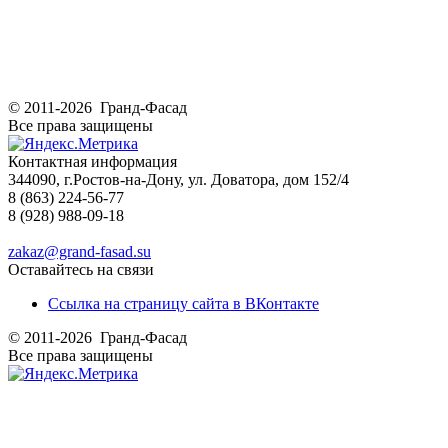
© 2011-2026 Гранд-Фасад
Все права защищены
Контактная информация
344090, г.Ростов-на-Дону, ул. Доватора, дом 152/4
8 (863) 224-56-77
8 (928) 988-09-18
zakaz@grand-fasad.su
Оставайтесь на связи
Ссылка на страницу сайта в ВКонтакте
© 2011-2026 Гранд-Фасад
Все права защищены