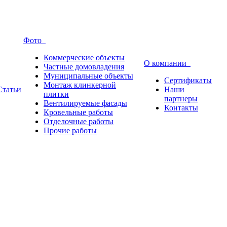
Фото
Коммерческие объекты
О компании
Частные домовладения
Муниципальные объекты
Сертификаты
Монтаж клинкерной
Статьи
Наши
плитки
партнеры
Вентилируемые фасады
Контакты
Кровельные работы
Отделочные работы
Прочие работы