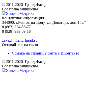
© 2011-2026 Гранд-Фасад
Все права защищены
Контактная информация
344090, г.Ростов-на-Дону, ул. Доватора, дом 152/4
8 (863) 224-56-77
8 (928) 988-09-18
zakaz@grand-fasad.su
Оставайтесь на связи
Ссылка на страницу сайта в ВКонтакте
© 2011-2026 Гранд-Фасад
Все права защищены