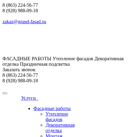
8 (863) 224-56-77
8 (928) 988-09-18
zakaz@grand-fasad.su
ФАСАДНЫЕ РАБОТЫ Утепление фасадов Декоративная
отделка Праздничная подсветка
Заказать звонок
8 (863) 224-56-77
8 (928) 988-09-18
Услуги
Фасадные работы
Утепление
фасадов
Декоративная
отделка
Монтаж