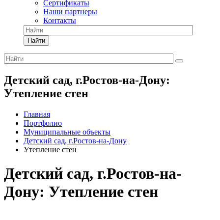
Сертификаты
Наши партнеры
Контакты
Найти
Детский сад, г.Ростов-на-Дону:
Утепление стен
Главная
Портфолио
Муниципальные объекты
Детский сад, г.Ростов-на-Дону
Утепление стен
Детский сад, г.Ростов-на-
Дону: Утепление стен