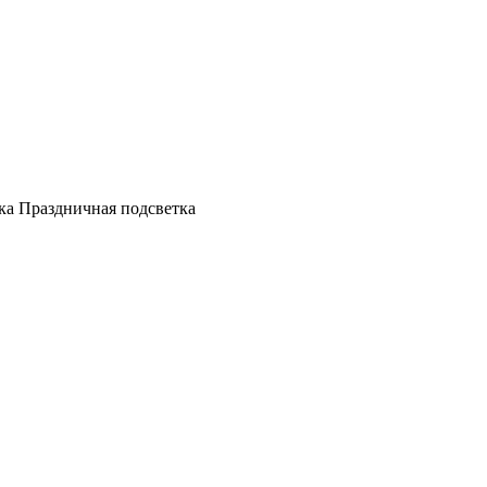
а Праздничная подсветка