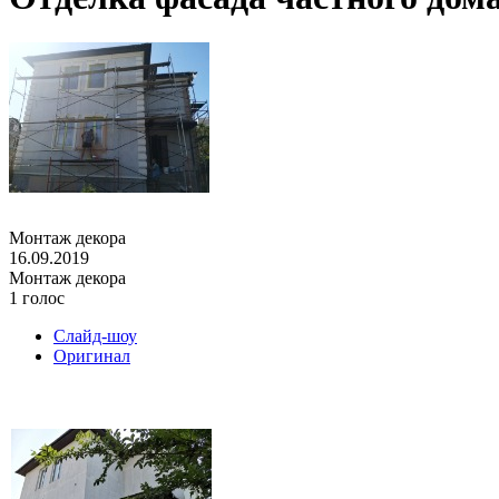
Монтаж декора
16.09.2019
Монтаж декора
1 голос
Слайд-шоу
Оригинал