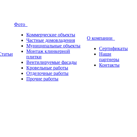
Фото
Коммерческие объекты
О компании
Частные домовладения
Муниципальные объекты
Сертификаты
Монтаж клинкерной
Статьи
Наши
плитки
партнеры
Вентилируемые фасады
Контакты
Кровельные работы
Отделочные работы
Прочие работы