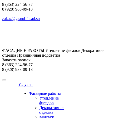
8 (863) 224-56-77
8 (928) 988-09-18
zakaz@grand-fasad.su
ФАСАДНЫЕ РАБОТЫ Утепление фасадов Декоративная
отделка Праздничная подсветка
Заказать звонок
8 (863) 224-56-77
8 (928) 988-09-18
Услуги
Фасадные работы
Утепление
фасадов
Декоративная
отделка
Монтаж