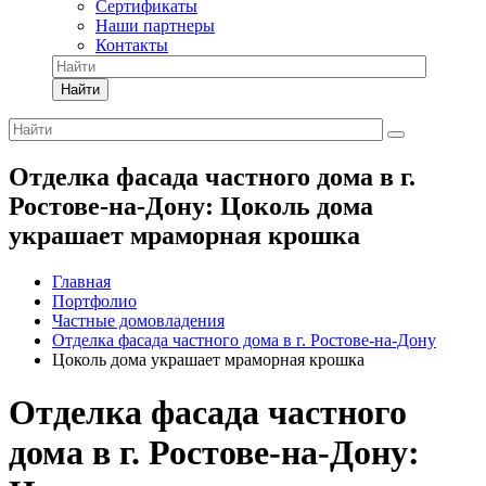
Сертификаты
Наши партнеры
Контакты
Найти
Отделка фасада частного дома в г.
Ростове-на-Дону: Цоколь дома
украшает мраморная крошка
Главная
Портфолио
Частные домовладения
Отделка фасада частного дома в г. Ростове-на-Дону
Цоколь дома украшает мраморная крошка
Отделка фасада частного
дома в г. Ростове-на-Дону: