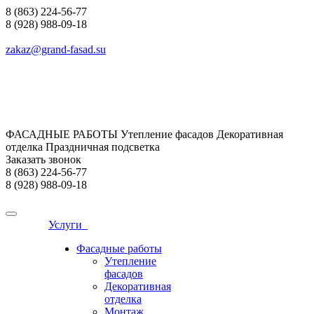
8 (863) 224-56-77
8 (928) 988-09-18
zakaz@grand-fasad.su
ФАСАДНЫЕ РАБОТЫ Утепление фасадов Декоративная
отделка Праздничная подсветка
Заказать звонок
8 (863) 224-56-77
8 (928) 988-09-18
Услуги
Фасадные работы
Утепление
фасадов
Декоративная
отделка
Монтаж