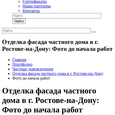
Сертификаты
Наши партнеры
Контакты
Найти
Отделка фасада частного дома в г.
Ростове-на-Дону: Фото до начала работ
Главная
Портфолио
Частные домовладения
Отделка фасада частного дома в г. Ростове-на-Дону
Фото до начала работ
Отделка фасада частного
дома в г. Ростове-на-Дону:
Фото до начала работ