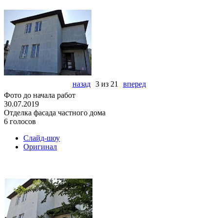
назад
3 из 21
вперед
Фото до начала работ
30.07.2019
Отделка фасада частного дома
6 голосов
Слайд-шоу
Оригинал