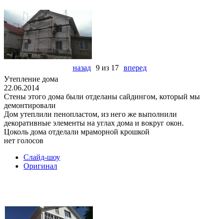
назад
9 из 17
вперед
Утепление дома
22.06.2014
Стены этого дома были отделаны сайдингом, который мы
демонтировали
Дом утеплили пенопластом, из него же выполнили
декоративные элементы на углах дома и вокруг окон.
Цоколь дома отделали мраморной крошкой
нет голосов
Слайд-шоу
Оригинал