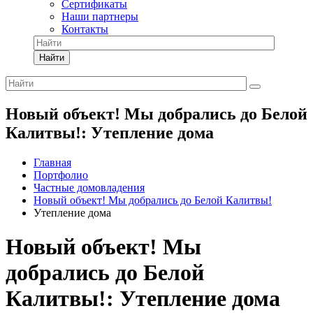
Сертификаты
Наши партнеры
Контакты
Найти
Новый объект! Мы добрались до Белой
Калитвы!: Утепление дома
Главная
Портфолио
Частные домовладения
Новый объект! Мы добрались до Белой Калитвы!
Утепление дома
Новый объект! Мы
добрались до Белой
Калитвы!: Утепление дома