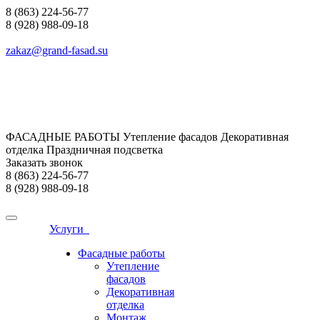
8 (863) 224-56-77
8 (928) 988-09-18
zakaz@grand-fasad.su
ФАСАДНЫЕ РАБОТЫ Утепление фасадов Декоративная
отделка Праздничная подсветка
Заказать звонок
8 (863) 224-56-77
8 (928) 988-09-18
Услуги
Фасадные работы
Утепление
фасадов
Декоративная
отделка
Монтаж