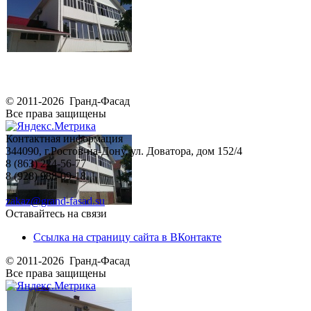
© 2011-2026 Гранд-Фасад
Все права защищены
Контактная информация
344090, г.Ростов-на-Дону, ул. Доватора, дом 152/4
8 (863) 224-56-77
8 (928) 988-09-18
zakaz@grand-fasad.su
Оставайтесь на связи
Ссылка на страницу сайта в ВКонтакте
© 2011-2026 Гранд-Фасад
Все права защищены