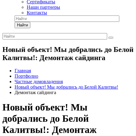
Сертификаты
Наши партнеры
Контакты
Найти
Новый объект! Мы добрались до Белой
Калитвы!: Демонтаж сайдинга
Главная
Портфолио
Частные домовладения
Новый объект! Мы добрались до Белой Калитвы!
Демонтаж сайдинга
Новый объект! Мы
добрались до Белой
Калитвы!: Демонтаж