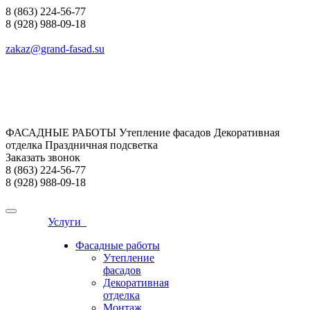
8 (863) 224-56-77
8 (928) 988-09-18
zakaz@grand-fasad.su
ФАСАДНЫЕ РАБОТЫ Утепление фасадов Декоративная
отделка Праздничная подсветка
Заказать звонок
8 (863) 224-56-77
8 (928) 988-09-18
Услуги
Фасадные работы
Утепление
фасадов
Декоративная
отделка
Монтаж