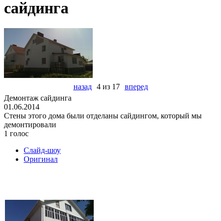
сайдинга
назад
4 из 17
вперед
Демонтаж сайдинга
01.06.2014
Стены этого дома были отделаны сайдингом, который мы
демонтировали
1 голос
Слайд-шоу
Оригинал