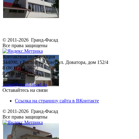
© 2011-2026 Гранд-Фасад
Все права защищены
Контактная информация
344090, г.Ростов-на-Дону, ул. Доватора, дом 152/4
8 (863) 224-56-77
8 (928) 988-09-18
zakaz@grand-fasad.su
Оставайтесь на связи
Ссылка на страницу сайта в ВКонтакте
© 2011-2026 Гранд-Фасад
Все права защищены