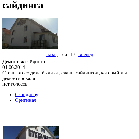
сайдинга
назад
5 из 17
вперед
Демонтаж сайдинга
01.06.2014
Стены этого дома были отделаны сайдингом, который мы
демонтировали
нет голосов
Слайд-шоу
Оригинал