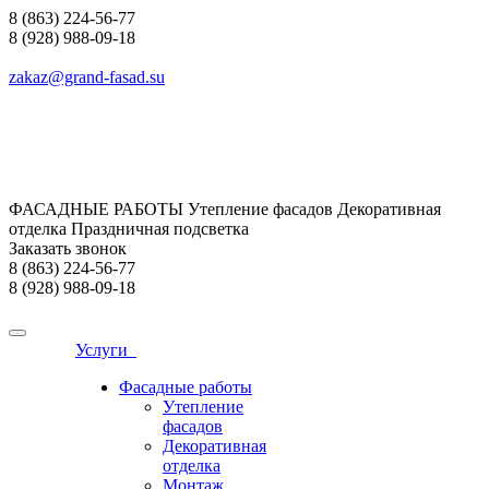
8 (863) 224-56-77
8 (928) 988-09-18
zakaz@grand-fasad.su
ФАСАДНЫЕ РАБОТЫ Утепление фасадов Декоративная
отделка Праздничная подсветка
Заказать звонок
8 (863) 224-56-77
8 (928) 988-09-18
Услуги
Фасадные работы
Утепление
фасадов
Декоративная
отделка
Монтаж