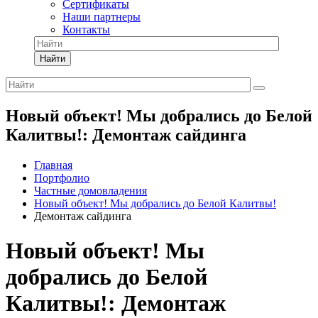
Сертификаты
Наши партнеры
Контакты
Найти
Новый объект! Мы добрались до Белой
Калитвы!: Демонтаж сайдинга
Главная
Портфолио
Частные домовладения
Новый объект! Мы добрались до Белой Калитвы!
Демонтаж сайдинга
Новый объект! Мы
добрались до Белой
Калитвы!: Демонтаж