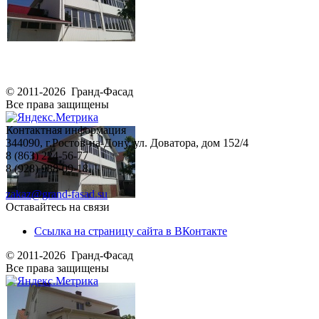
© 2011-2026 Гранд-Фасад
Все права защищены
Контактная информация
344090, г.Ростов-на-Дону, ул. Доватора, дом 152/4
8 (863) 224-56-77
8 (928) 988-09-18
zakaz@grand-fasad.su
Оставайтесь на связи
Ссылка на страницу сайта в ВКонтакте
© 2011-2026 Гранд-Фасад
Все права защищены