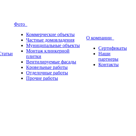
Фото
Коммерческие объекты
О компании
Частные домовладения
Муниципальные объекты
Сертификаты
Монтаж клинкерной
Статьи
Наши
плитки
партнеры
Вентилируемые фасады
Контакты
Кровельные работы
Отделочные работы
Прочие работы