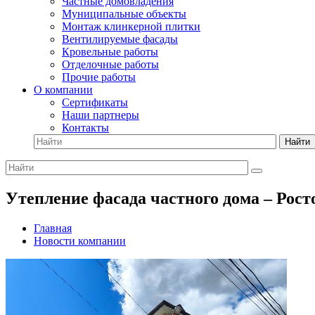
Частные домовладения
Муниципальные объекты
Монтаж клинкерной плитки
Вентилируемые фасады
Кровельные работы
Отделочные работы
Прочие работы
О компании
Сертификаты
Наши партнеры
Контакты
Найти
Утепление фасада частного дома – Рост
Главная
Новости компании