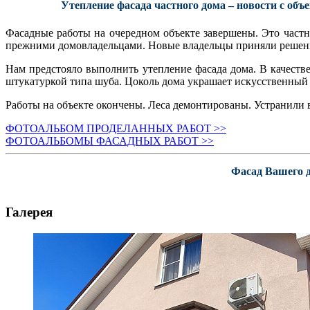
Утепление фасада частного дома – новости с объ
Фасадные работы на очередном объекте завершены. Это частн
прежними домовладельцами. Новые владельцы приняли решение
Нам предстояло выполнить утепление фасада дома. В качеств
штукатуркой типа шуба. Цоколь дома украшает искусственный
Работы на объекте окончены. Леса демонтированы. Устранили в
ФОТОАЛЬБОМ ПРОДЕЛАННЫХ РАБОТ >>
ФОТОАЛЬБОМЫ ФАСАДНЫХ РАБОТ >>
Фасад Вашего д
Галерея