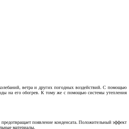
 колебаний, ветра и других погодных воздействий. С помощью
ды на его обогрев. К тому же с помощью системы утепления
, предотвращает появление конденсата. Положительный эффект
ельные материалы.