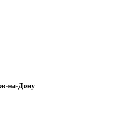
ов-на-Дону