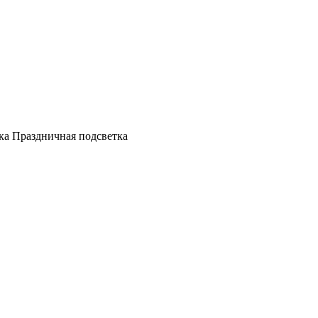
а Праздничная подсветка