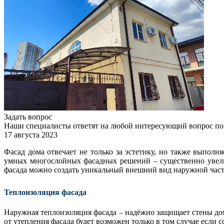
Задать вопрос
Наши специалисты ответят на любой интересующий вопрос по
17 августа 2023
Фасад дома отвечает не только за эстетику, но также выпол
умных многослойных фасадных решений – существенно увели
фасада можно создать уникальный внешний вид наружной част
Теплоизоляция фасада
Наружная теплоизоляция фасада – надёжно защищает стены до
от утепления фасада будет возможен только в том случае если