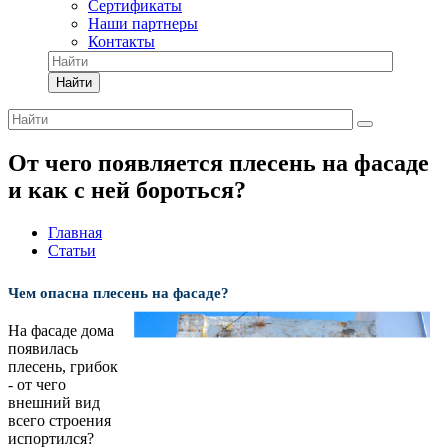
Сертификаты
Наши партнеры
Контакты
Найти
От чего появляется плесень на фасаде
и как с ней бороться?
Главная
Статьи
Чем опасна плесень на фасаде?
На фасаде дома
появилась
плесень, грибок
- от чего
внешний вид
всего строения
испортился?