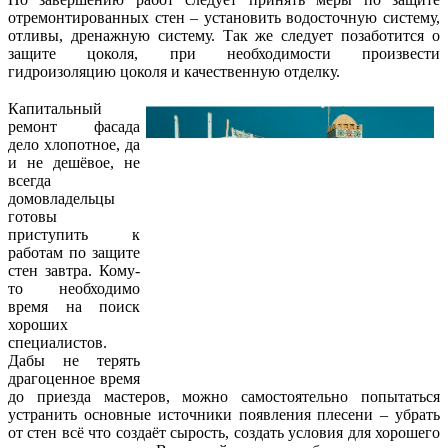
отремонтированных стен – установить водосточную систему,
отливы, дренажную систему. Так же следует позаботится о
защите цоколя, при необходимости произвести
гидроизоляцию цоколя и качественную отделку.
Капитальный
ремонт фасада
дело хлопотное, да
и не дешёвое, не
всегда
домовладельцы
готовы
приступить к
работам по защите
стен завтра. Кому-
то необходимо
время на поиск
хороших
специалистов.
Дабы не терять
драгоценное время
до приезда мастеров, можно самостоятельно попытаться
устранить основные источники появления плесени – убрать
от стен всё что создаёт сырость, создать условия для хорошего