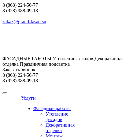
8 (863) 224-56-77
8 (928) 988-09-18
zakaz@grand-fasad.su
ФАСАДНЫЕ РАБОТЫ Утепление фасадов Декоративная
отделка Праздничная подсветка
Заказать звонок
8 (863) 224-56-77
8 (928) 988-09-18
Услуги
Фасадные работы
Утепление
фасадов
Декоративная
отделка
Монтаж