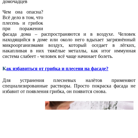
домочадцев
Чем она опасна?
Всё дело в том, что
плесень и грибок
при поражении
фасада дома – распространяются и в воздухе. Человек
находящийся в доме или около него вдыхает загрязнённый
микроорганизмами воздух, который оседает в лёгких,
накапливая в них тяжёлые металлы, как итог иммунная
система слабеет - человек всё чаще начинает болеть.
К
ак избавиться от грибка и плесени на фасаде?
Для устранения плесневых налётов применяют
специализированные растворы. Просто покраска фасада не
избавит от появления грибка, он появится снова.