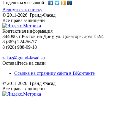
Поделиться ссылкой:
Вернуться к списку
© 2011-2026 Гранд-Фасад
Все права защищены
Контактная информация
344090, г.Ростов-на-Дону, ул. Доватора, дом 152/4
8 (863) 224-56-77
8 (928) 988-09-18
zakaz@grand-fasad.su
Оставайтесь на связи
Ссылка на страницу сайта в ВКонтакте
© 2011-2026 Гранд-Фасад
Все права защищены