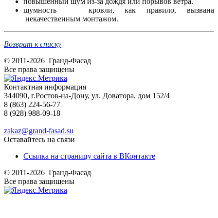
повышенный шум из-за дождя или порывов ветра.
шумность кровли, как правило, вызвана
некачественным монтажом.
Возврат к списку
© 2011-2026 Гранд-Фасад
Все права защищены
Контактная информация
344090, г.Ростов-на-Дону, ул. Доватора, дом 152/4
8 (863) 224-56-77
8 (928) 988-09-18
zakaz@grand-fasad.su
Оставайтесь на связи
Ссылка на страницу сайта в ВКонтакте
© 2011-2026 Гранд-Фасад
Все права защищены