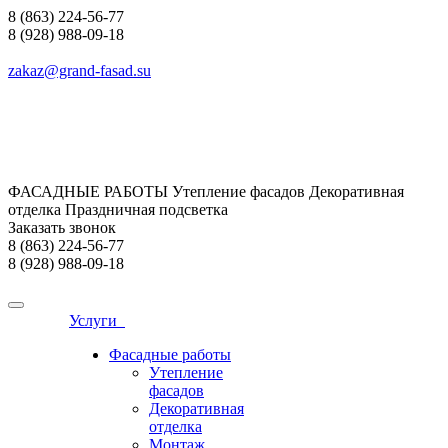
8 (863) 224-56-77
8 (928) 988-09-18
zakaz@grand-fasad.su
ФАСАДНЫЕ РАБОТЫ Утепление фасадов Декоративная
отделка Праздничная подсветка
Заказать звонок
8 (863) 224-56-77
8 (928) 988-09-18
Услуги
Фасадные работы
Утепление
фасадов
Декоративная
отделка
Монтаж