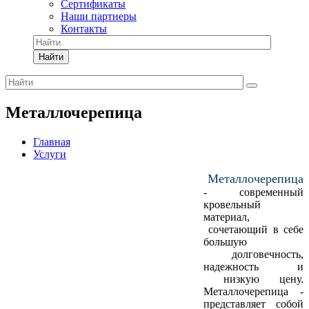
Сертификаты
Наши партнеры
Контакты
Найти
Металлочерепица
Главная
Услуги
Металлочерепица
- современный
кровельный
материал,
сочетающий в себе
большую
долговечность,
надежность и
низкую цену.
Металлочерепица -
представляет собой