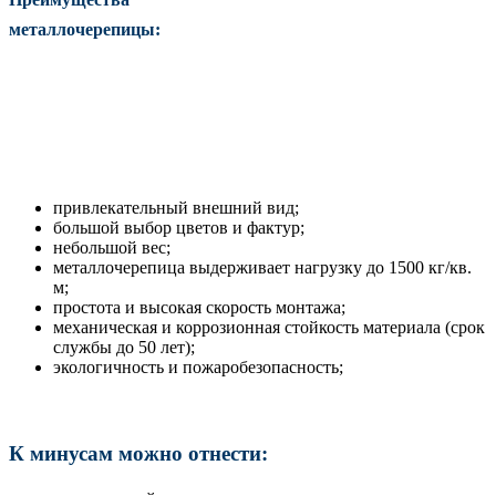
металлочерепицы:
привлекательный внешний вид;
большой выбор цветов и фактур;
небольшой вес;
металлочерепица выдерживает нагрузку до 1500 кг/кв.
м;
простота и высокая скорость монтажа;
механическая и коррозионная стойкость материала (срок
службы до 50 лет);
экологичность и пожаробезопасность;
К минусам можно отнести: