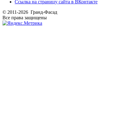
Ссылка на страницу сайта в ВКонтакте
© 2011-2026 Гранд-Фасад
Все права защищены