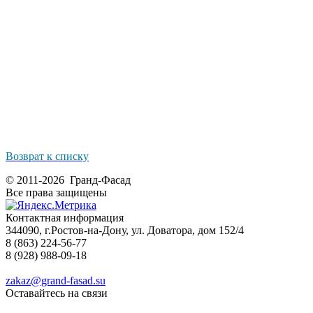
Возврат к списку
© 2011-2026 Гранд-Фасад
Все права защищены
Контактная информация
344090, г.Ростов-на-Дону, ул. Доватора, дом 152/4
8 (863) 224-56-77
8 (928) 988-09-18
zakaz@grand-fasad.su
Оставайтесь на связи