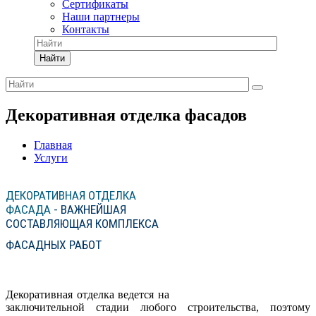
Сертификаты
Наши партнеры
Контакты
Найти
Декоративная отделка фасадов
Главная
Услуги
ДЕКОРАТИВНАЯ ОТДЕЛКА
ФАСАДА
- ВАЖНЕЙШАЯ
СОСТАВЛЯЮЩАЯ КОМПЛЕКСА
ФАСАДНЫХ РАБОТ
Декоративная отделка ведется на
заключительной стадии любого строительства, поэтому