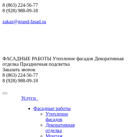
8 (863) 224-56-77
8 (928) 988-09-18
zakaz@grand-fasad.su
ФАСАДНЫЕ РАБОТЫ Утепление фасадов Декоративная
отделка Праздничная подсветка
Заказать звонок
8 (863) 224-56-77
8 (928) 988-09-18
Услуги
Фасадные работы
Утепление
фасадов
Декоративная
отделка
Монтаж