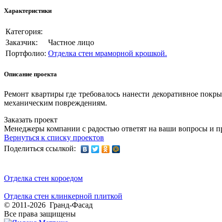
Характеристики
Категория:
Заказчик:
Частное лицо
Портфолио:
Отделка стен мраморной крошкой.
Описание проекта
Ремонт квартиры где требовалось нанести декоративное покры
механическим повреждениям.
Заказать проект
Менеджеры компании с радостью ответят на ваши вопросы и пр
Вернуться к списку проектов
Поделиться ссылкой:
Отделка стен короедом
Отделка стен клинкерной плиткой
© 2011-2026 Гранд-Фасад
Все права защищены