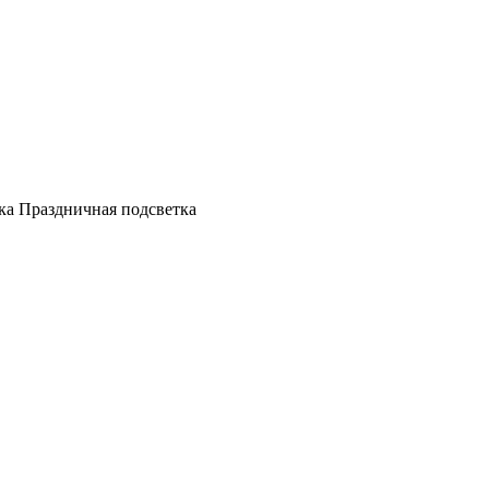
а Праздничная подсветка