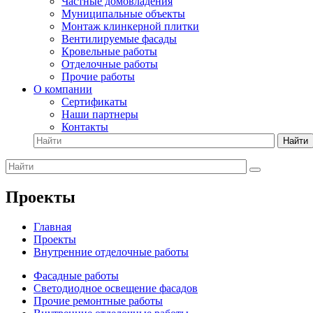
Частные домовладения
Муниципальные объекты
Монтаж клинкерной плитки
Вентилируемые фасады
Кровельные работы
Отделочные работы
Прочие работы
О компании
Сертификаты
Наши партнеры
Контакты
Найти
Проекты
Главная
Проекты
Внутренние отделочные работы
Фасадные работы
Светодиодное освещение фасадов
Прочие ремонтные работы