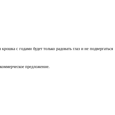
рошка с годами будет только радовать глаз и не подвергаться
 коммерческое предложение.