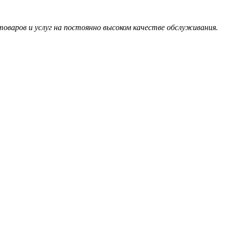
оваров и услуг на постоянно высоком качестве обслуживания.