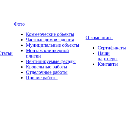
Фото
Коммерческие объекты
О компании
Частные домовладения
Муниципальные объекты
Сертификаты
Монтаж клинкерной
Статьи
Наши
плитки
партнеры
Вентилируемые фасады
Контакты
Кровельные работы
Отделочные работы
Прочие работы