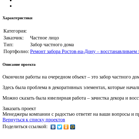
Характеристики
Категория:
Заказчик:
Частное лицо
Тип:
Забор частного дома
Портфолио:
Ремонт забора Ростов-на-Дону – восстанавливаем 
Описание проекта
Окончили работы на очередном объект – это забор частного до
Здесь была проблема в декоративных элементах, которые начали
Можно сказать была ювелирная работа – зачистка декора и вос
Заказать проект
Менеджеры компании с радостью ответят на ваши вопросы и пр
Вернуться к списку проектов
Поделиться ссылкой: