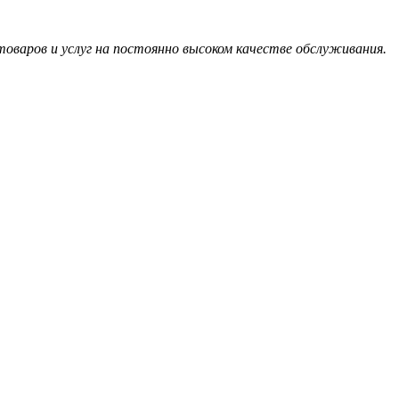
оваров и услуг на постоянно высоком качестве обслуживания.