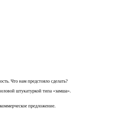
ость. Что нам предстояло сделать?
криловой штукатуркой типа «замша».
 коммерческое предложение.