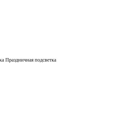
а Праздничная подсветка