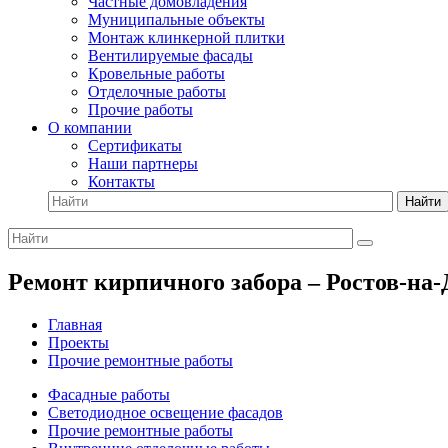
Частные домовладения
Муниципальные объекты
Монтаж клинкерной плитки
Вентилируемые фасады
Кровельные работы
Отделочные работы
Прочие работы
О компании
Сертификаты
Наши партнеры
Контакты
Найти
Ремонт кирпичного забора – Ростов-на
Главная
Проекты
Прочие ремонтные работы
Фасадные работы
Светодиодное освещение фасадов
Прочие ремонтные работы