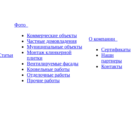
Фото
Коммерческие объекты
О компании
Частные домовладения
Муниципальные объекты
Сертификаты
Монтаж клинкерной
Статьи
Наши
плитки
партнеры
Вентилируемые фасады
Контакты
Кровельные работы
Отделочные работы
Прочие работы