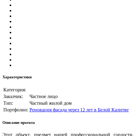
Характеристики
Категория:
Заказчик:
Частное лицо
Тип:
Частный жилой дом
Портфолио:
Реновация фасада через 12 лет в Белой Калитве
Описание проекта
Этот объект, предмет нашей профессиональной гордости.