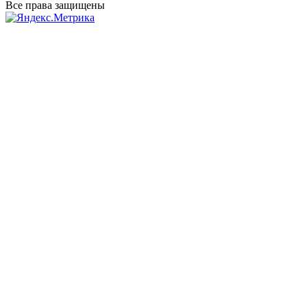
Все права защищены