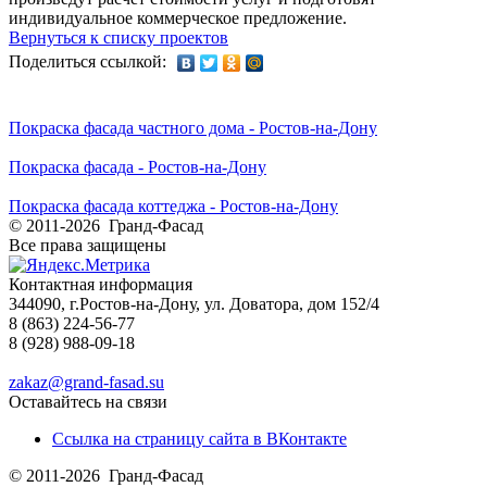
индивидуальное коммерческое предложение.
Вернуться к списку проектов
Поделиться ссылкой:
Покраска фасада частного дома - Ростов-на-Дону
Покраска фасада - Ростов-на-Дону
Покраска фасада коттеджа - Ростов-на-Дону
© 2011-2026 Гранд-Фасад
Все права защищены
Контактная информация
344090, г.Ростов-на-Дону, ул. Доватора, дом 152/4
8 (863) 224-56-77
8 (928) 988-09-18
zakaz@grand-fasad.su
Оставайтесь на связи
Ссылка на страницу сайта в ВКонтакте
© 2011-2026 Гранд-Фасад