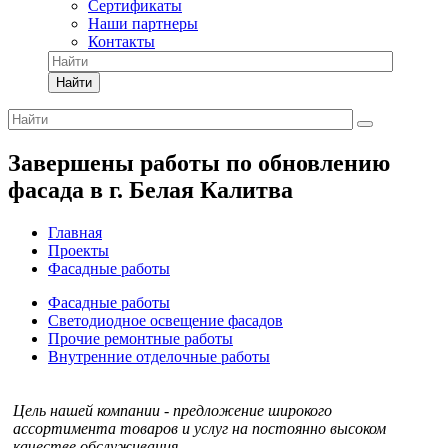
Сертификаты
Наши партнеры
Контакты
Найти
Завершены работы по обновлению
фасада в г. Белая Калитва
Главная
Проекты
Фасадные работы
Фасадные работы
Светодиодное освещение фасадов
Прочие ремонтные работы
Внутренние отделочные работы
Цель нашей компании - предложение широкого
ассортимента товаров и услуг на постоянно высоком
качестве обслуживания.