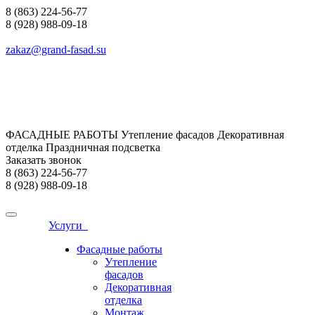
8 (863) 224-56-77
8 (928) 988-09-18
zakaz@grand-fasad.su
ФАСАДНЫЕ РАБОТЫ Утепление фасадов Декоративная
отделка Праздничная подсветка
Заказать звонок
8 (863) 224-56-77
8 (928) 988-09-18
Услуги
Фасадные работы
Утепление
фасадов
Декоративная
отделка
Монтаж