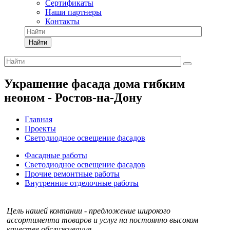
Сертификаты
Наши партнеры
Контакты
Найти
Украшение фасада дома гибким
неоном - Ростов-на-Дону
Главная
Проекты
Светодиодное освещение фасадов
Фасадные работы
Светодиодное освещение фасадов
Прочие ремонтные работы
Внутренние отделочные работы
Цель нашей компании - предложение широкого
ассортимента товаров и услуг на постоянно высоком
качестве обслуживания.