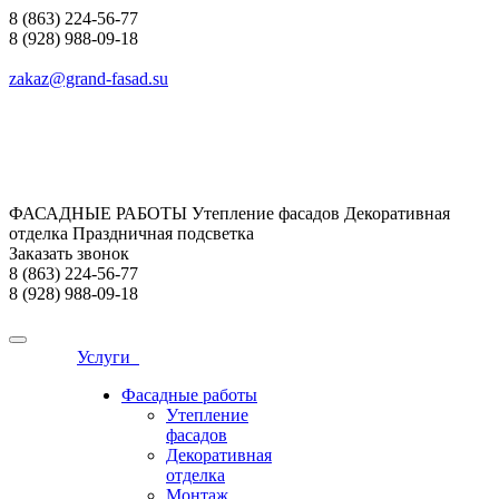
8 (863) 224-56-77
8 (928) 988-09-18
zakaz@grand-fasad.su
ФАСАДНЫЕ РАБОТЫ Утепление фасадов Декоративная
отделка Праздничная подсветка
Заказать звонок
8 (863) 224-56-77
8 (928) 988-09-18
Услуги
Фасадные работы
Утепление
фасадов
Декоративная
отделка
Монтаж