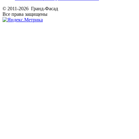
© 2011-2026 Гранд-Фасад
Все права защищены