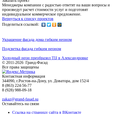
Заказать проект
Менеджеры компании с радостью ответят на ваши вопросы и
произведут расчет стоимости услуг и подготовят
индивидуальное коммерческое предложение.
Вернуться к списку проектов
Поделиться ссылкой:
Украшение фасада дома гибким неоном
Подсветка фасада гибким неоном
Холодный неон преобразил ТЦ в Александровке
© 2011-2026 Гранд-Фасад
Все права защищены
Контактная информация
344090, г.Ростов-на-Дону, ул. Доватора, дом 152/4
8 (863) 224-56-77
8 (928) 988-09-18
zakaz@grand-fasad.su
Оставайтесь на связи
Ссылка на страницу сайта в ВКонтакте