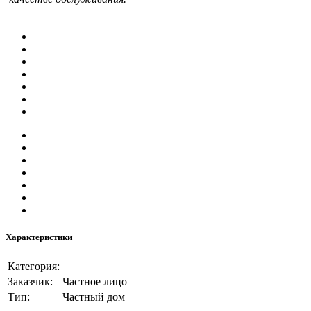
Характеристики
Категория:
Заказчик:
Частное лицо
Тип:
Частный дом