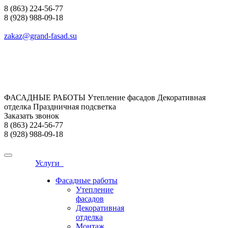
8 (863) 224-56-77
8 (928) 988-09-18
zakaz@grand-fasad.su
ФАСАДНЫЕ РАБОТЫ Утепление фасадов Декоративная
отделка Праздничная подсветка
Заказать звонок
8 (863) 224-56-77
8 (928) 988-09-18
Услуги
Фасадные работы
Утепление
фасадов
Декоративная
отделка
Монтаж