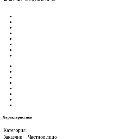
Характеристики
Категория:
Заказчик:
Частное лицо