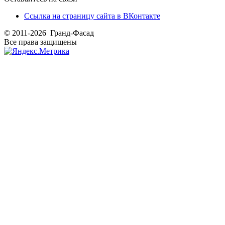
Ссылка на страницу сайта в ВКонтакте
© 2011-2026 Гранд-Фасад
Все права защищены