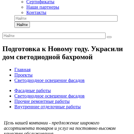
Сертификаты
Наши партнеры
Контакты
Найти
Подготовка к Новому году. Украсили
дом светодиодной бахромой
Главная
Проекты
Светодиодное освещение фасадов
Фасадные работы
Светодиодное освещение фасадов
Прочие ремонтные работы
Внутренние отделочные работы
Цель нашей компании - предложение широкого
ассортимента товаров и услуг на постоянно высоком
качестве обслуживания.