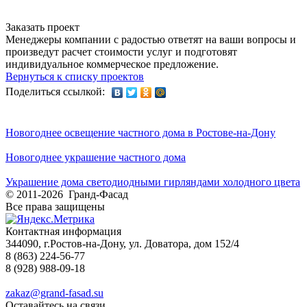
Заказать проект
Менеджеры компании с радостью ответят на ваши вопросы и
произведут расчет стоимости услуг и подготовят
индивидуальное коммерческое предложение.
Вернуться к списку проектов
Поделиться ссылкой:
Новогоднее освещение частного дома в Ростове-на-Дону
Новогоднее украшение частного дома
Украшение дома светодиодными гирляндами холодного цвета
© 2011-2026 Гранд-Фасад
Все права защищены
Контактная информация
344090, г.Ростов-на-Дону, ул. Доватора, дом 152/4
8 (863) 224-56-77
8 (928) 988-09-18
zakaz@grand-fasad.su
Оставайтесь на связи