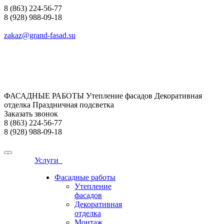
8 (863) 224-56-77
8 (928) 988-09-18
zakaz@grand-fasad.su
ФАСАДНЫЕ РАБОТЫ Утепление фасадов Декоративная
отделка Праздничная подсветка
Заказать звонок
8 (863) 224-56-77
8 (928) 988-09-18
Услуги
Фасадные работы
Утепление
фасадов
Декоративная
отделка
Монтаж