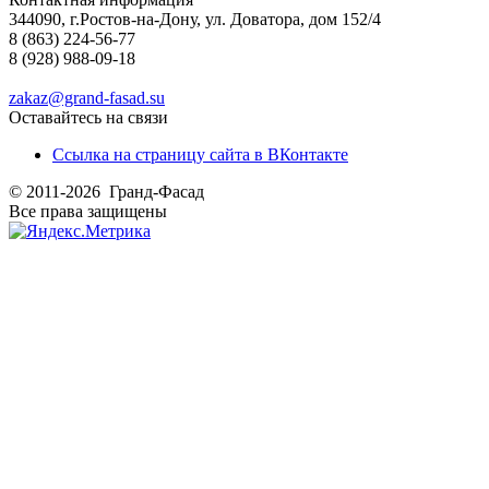
344090, г.Ростов-на-Дону, ул. Доватора, дом 152/4
8 (863) 224-56-77
8 (928) 988-09-18
zakaz@grand-fasad.su
Оставайтесь на связи
Ссылка на страницу сайта в ВКонтакте
© 2011-2026 Гранд-Фасад
Все права защищены