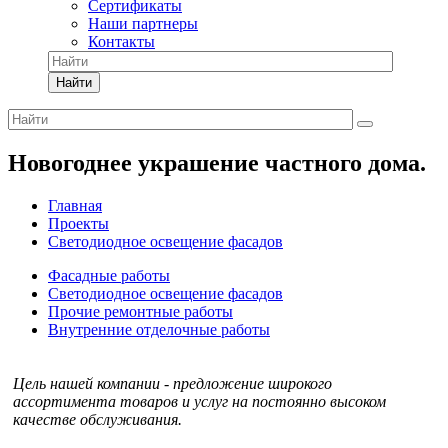
Сертификаты
Наши партнеры
Контакты
Найти
Новогоднее украшение частного дома.
Главная
Проекты
Светодиодное освещение фасадов
Фасадные работы
Светодиодное освещение фасадов
Прочие ремонтные работы
Внутренние отделочные работы
Цель нашей компании - предложение широкого
ассортимента товаров и услуг на постоянно высоком
качестве обслуживания.