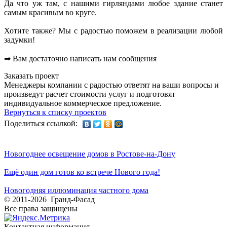
Да что уж там, с нашими гирляндами любое здание станет
самым красивым во круге.
Хотите также? Мы с радостью поможем в реализации любой
задумки!
➡ Вам достаточно написать нам сообщения
Заказать проект
Менеджеры компании с радостью ответят на ваши вопросы и
произведут расчет стоимости услуг и подготовят
индивидуальное коммерческое предложение.
Вернуться к списку проектов
Поделиться ссылкой:
Новогоднее освещение домов в Ростове-на-Дону
Ещё один дом готов ко встрече Нового года!
Новогодняя иллюминация частного дома
© 2011-2026 Гранд-Фасад
Все права защищены
Контактная информация