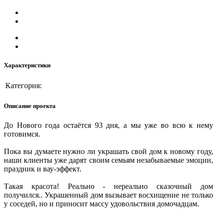
Характеристики
Категория:
Описание проекта
До Нового года остаётся 93 дня, а мы уже во всю к нему
готовимся.
Пока вы думаете нужно ли украшать свой дом к новому году,
наши клиенты уже дарят своим семьям незабываемые эмоции,
праздник и вау-эффект.
Такая красота! Реально - нереально сказочный дом
получился.. Украшенный дом вызывает восхищение не только
у соседей, но и приносит массу удовольствия домочадцам.