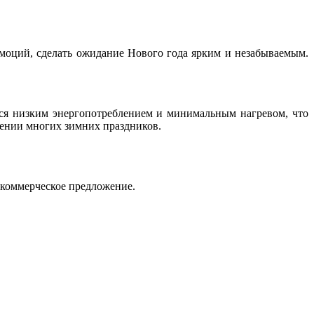
моций, сделать ожидание Нового года ярким и незабываемым.
ся низким энергопотреблением и минимальным нагревом, что
жении многих зимних праздников.
 коммерческое предложение.