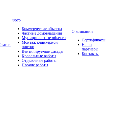
Фото
Коммерческие объекты
О компании
Частные домовладения
Муниципальные объекты
Сертификаты
Монтаж клинкерной
Статьи
Наши
плитки
партнеры
Вентилируемые фасады
Контакты
Кровельные работы
Отделочные работы
Прочие работы