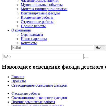
Частные домовладения
Муниципальные объекты
Монтаж клинкерной плитки
Вентилируемые фасады
Кровельные работы
Отделочные работы
Прочие работы
О компании
Сертификаты
Наши партнеры
Контакты
Найти
Новогоднее освещение фасада детского 
Главная
Проекты
Светодиодное освещение фасадов
Фасадные работы
Светодиодное освещение фасадов
Прочие ремонтные работы