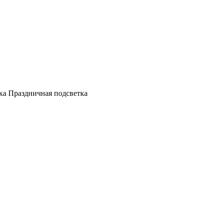
а Праздничная подсветка