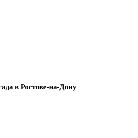
сада в Ростове-на-Дону