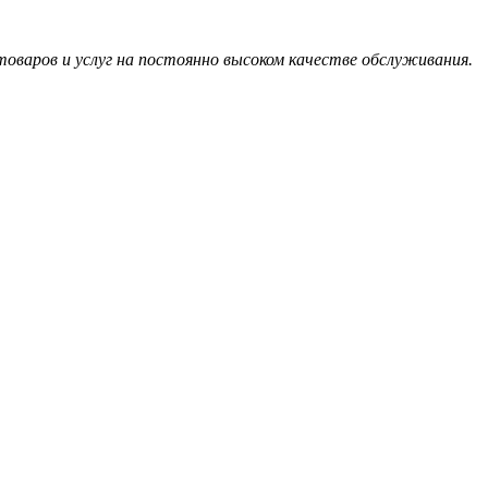
оваров и услуг на постоянно высоком качестве обслуживания.