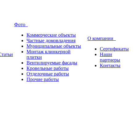
Фото
Коммерческие объекты
О компании
Частные домовладения
Муниципальные объекты
Сертификаты
Монтаж клинкерной
Статьи
Наши
плитки
партнеры
Вентилируемые фасады
Контакты
Кровельные работы
Отделочные работы
Прочие работы