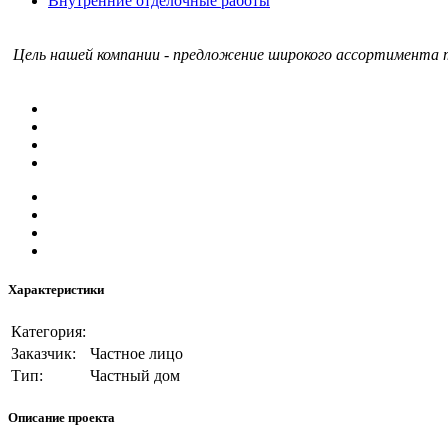
Внутренние отделочные работы
Цель нашей компании - предложение широкого ассортимента т
Характеристики
Категория:
Заказчик:
Частное лицо
Тип:
Частный дом
Описание проекта