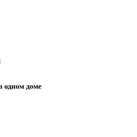
в одном доме