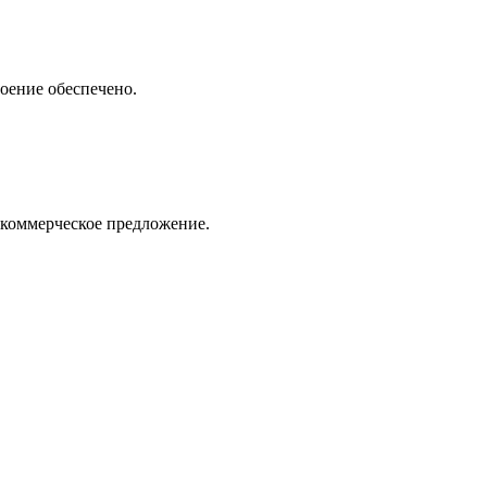
роение обеспечено.
 коммерческое предложение.