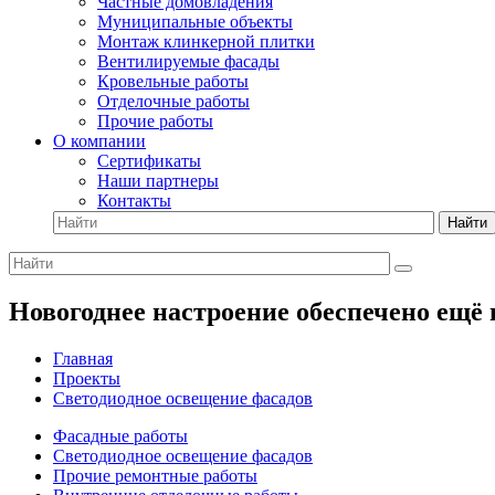
Частные домовладения
Муниципальные объекты
Монтаж клинкерной плитки
Вентилируемые фасады
Кровельные работы
Отделочные работы
Прочие работы
О компании
Сертификаты
Наши партнеры
Контакты
Найти
Новогоднее настроение обеспечено ещё 
Главная
Проекты
Светодиодное освещение фасадов
Фасадные работы
Светодиодное освещение фасадов
Прочие ремонтные работы