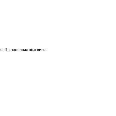
а Праздничная подсветка