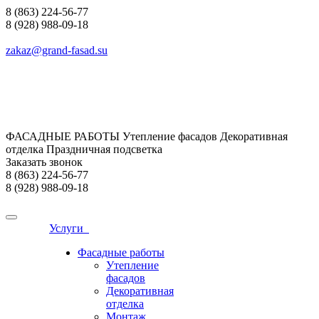
8 (863) 224-56-77
8 (928) 988-09-18
zakaz@grand-fasad.su
ФАСАДНЫЕ РАБОТЫ Утепление фасадов Декоративная
отделка Праздничная подсветка
Заказать звонок
8 (863) 224-56-77
8 (928) 988-09-18
Услуги
Фасадные работы
Утепление
фасадов
Декоративная
отделка
Монтаж