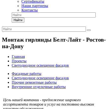
Сертификаты
Наши партнеры
Контакты
Найти
Монтаж гирлянды Белт-Лайт - Ростов-
на-Дону
Главная
Проекты
Светодиодное освещение фасадов
Фасадные работы
Светодиодное освещение фасадов
Прочие ремонтные работы
Внутренние отделочные работы
Цель нашей компании - предложение широкого
ассортимента товаров и услуг на постоянно высоком
качестве обслуживания.