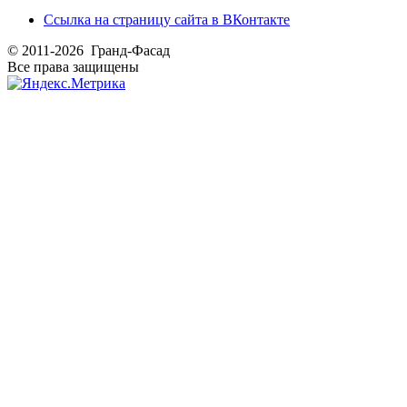
Ссылка на страницу сайта в ВКонтакте
© 2011-2026 Гранд-Фасад
Все права защищены