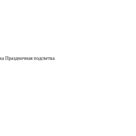
а Праздничная подсветка