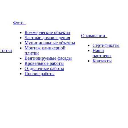
Фото
Коммерческие объекты
О компании
Частные домовладения
Муниципальные объекты
Сертификаты
Монтаж клинкерной
Статьи
Наши
плитки
партнеры
Вентилируемые фасады
Контакты
Кровельные работы
Отделочные работы
Прочие работы