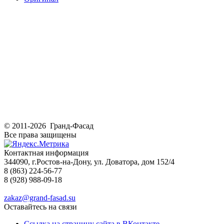
© 2011-2026 Гранд-Фасад
Все права защищены
Контактная информация
344090, г.Ростов-на-Дону, ул. Доватора, дом 152/4
8 (863) 224-56-77
8 (928) 988-09-18
zakaz@grand-fasad.su
Оставайтесь на связи
Ссылка на страницу сайта в ВКонтакте