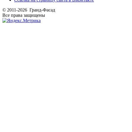
© 2011-2026 Гранд-Фасад
Все права защищены