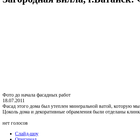
Фото до начала фасадных работ
18.07.2011
Фасад этого дома был утеплен минеральной ватой, которую мы
Цоколь дома и декоративные обрамления были отделаны клин
нет голосов
Слайд-шоу
Оригинал