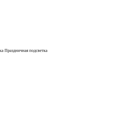
а Праздничная подсветка