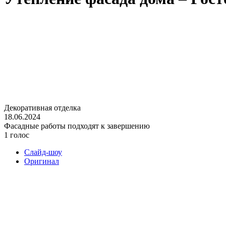
Декоративная отделка
18.06.2024
Фасадные работы подходят к завершению
1 голос
Слайд-шоу
Оригинал