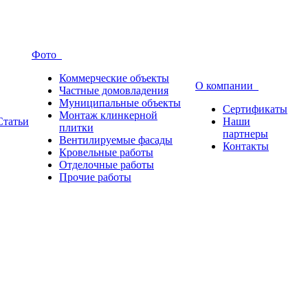
Фото
Коммерческие объекты
О компании
Частные домовладения
Муниципальные объекты
Сертификаты
Монтаж клинкерной
Статьи
Наши
плитки
партнеры
Вентилируемые фасады
Контакты
Кровельные работы
Отделочные работы
Прочие работы