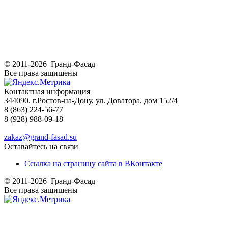
© 2011-2026 Гранд-Фасад
Все права защищены
Контактная информация
344090, г.Ростов-на-Дону, ул. Доватора, дом 152/4
8 (863) 224-56-77
8 (928) 988-09-18
zakaz@grand-fasad.su
Оставайтесь на связи
Ссылка на страницу сайта в ВКонтакте
© 2011-2026 Гранд-Фасад
Все права защищены