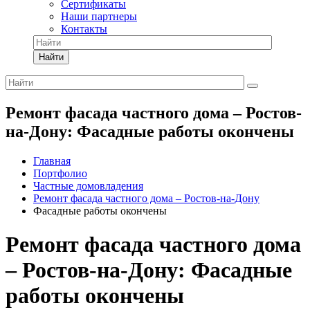
Сертификаты
Наши партнеры
Контакты
Найти
Ремонт фасада частного дома – Ростов-
на-Дону: Фасадные работы окончены
Главная
Портфолио
Частные домовладения
Ремонт фасада частного дома – Ростов-на-Дону
Фасадные работы окончены
Ремонт фасада частного дома
– Ростов-на-Дону: Фасадные
работы окончены