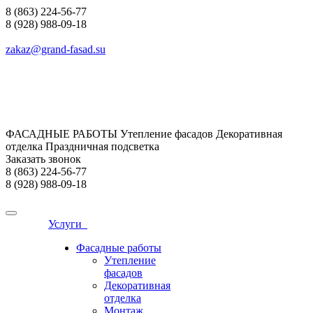
8 (863) 224-56-77
8 (928) 988-09-18
zakaz@grand-fasad.su
ФАСАДНЫЕ РАБОТЫ Утепление фасадов Декоративная
отделка Праздничная подсветка
Заказать звонок
8 (863) 224-56-77
8 (928) 988-09-18
Услуги
Фасадные работы
Утепление
фасадов
Декоративная
отделка
Монтаж