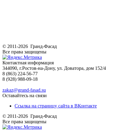
© 2011-2026 Гранд-Фасад
Все права защищены
Контактная информация
344090, г.Ростов-на-Дону, ул. Доватора, дом 152/4
8 (863) 224-56-77
8 (928) 988-09-18
zakaz@grand-fasad.su
Оставайтесь на связи
Ссылка на страницу сайта в ВКонтакте
© 2011-2026 Гранд-Фасад
Все права защищены