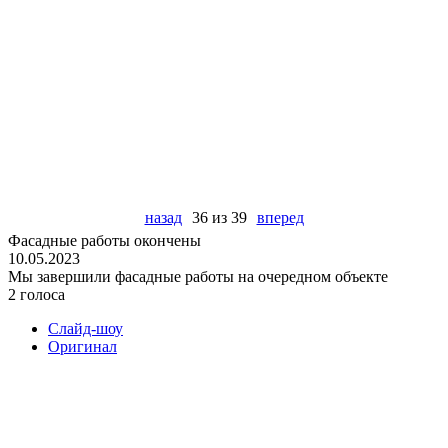
назад
36 из 39
вперед
Фасадные работы окончены
10.05.2023
Мы завершили фасадные работы на очередном объекте
2 голоса
Слайд-шоу
Оригинал