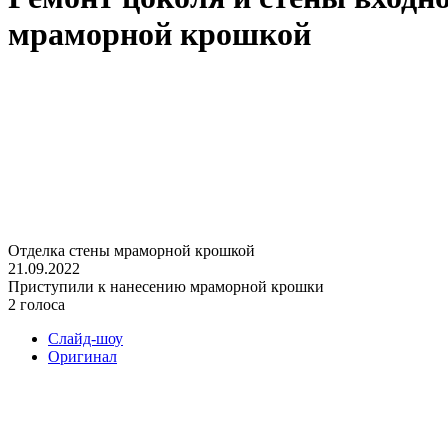
мраморной крошкой
Отделка стены мраморной крошкой
21.09.2022
Приступили к нанесению мраморной крошки
2 голоса
Слайд-шоу
Оригинал