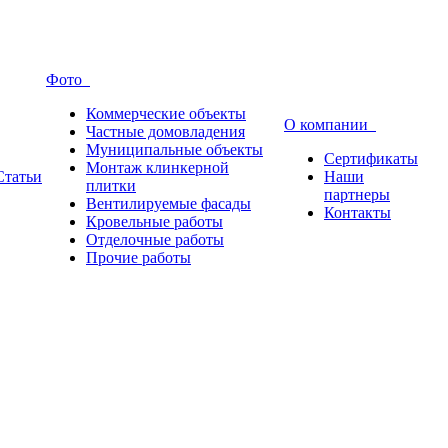
Фото
Коммерческие объекты
О компании
Частные домовладения
Муниципальные объекты
Сертификаты
Монтаж клинкерной
Статьи
Наши
плитки
партнеры
Вентилируемые фасады
Контакты
Кровельные работы
Отделочные работы
Прочие работы