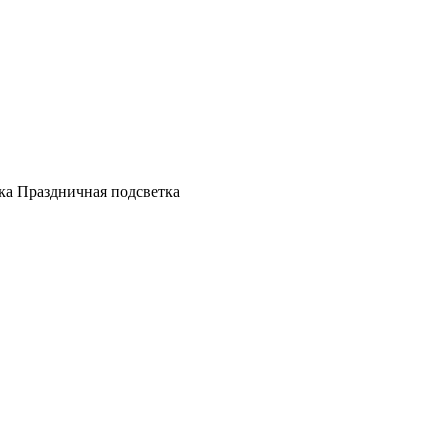
а Праздничная подсветка