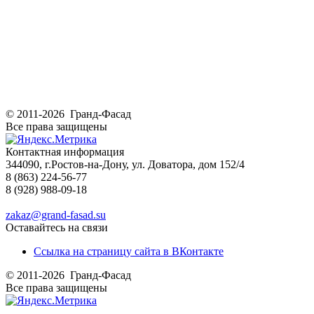
© 2011-2026 Гранд-Фасад
Все права защищены
Контактная информация
344090, г.Ростов-на-Дону, ул. Доватора, дом 152/4
8 (863) 224-56-77
8 (928) 988-09-18
zakaz@grand-fasad.su
Оставайтесь на связи
Ссылка на страницу сайта в ВКонтакте
© 2011-2026 Гранд-Фасад
Все права защищены