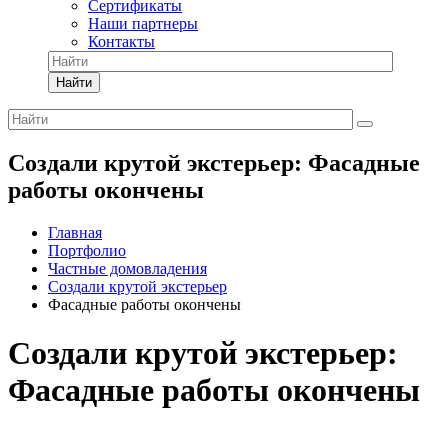
Сертификаты
Наши партнеры
Контакты
Найти
Создали крутой экстерьер: Фасадные
работы окончены
Главная
Портфолио
Частные домовладения
Создали крутой экстерьер
Фасадные работы окончены
Создали крутой экстерьер:
Фасадные работы окончены