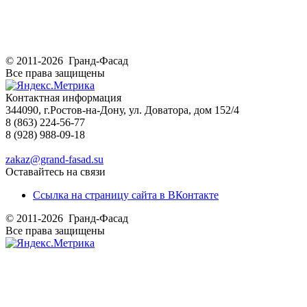
© 2011-2026 Гранд-Фасад
Все права защищены
Контактная информация
344090, г.Ростов-на-Дону, ул. Доватора, дом 152/4
8 (863) 224-56-77
8 (928) 988-09-18
zakaz@grand-fasad.su
Оставайтесь на связи
Ссылка на страницу сайта в ВКонтакте
© 2011-2026 Гранд-Фасад
Все права защищены