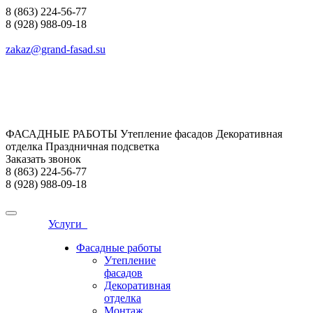
8 (863) 224-56-77
8 (928) 988-09-18
zakaz@grand-fasad.su
ФАСАДНЫЕ РАБОТЫ Утепление фасадов Декоративная
отделка Праздничная подсветка
Заказать звонок
8 (863) 224-56-77
8 (928) 988-09-18
Услуги
Фасадные работы
Утепление
фасадов
Декоративная
отделка
Монтаж