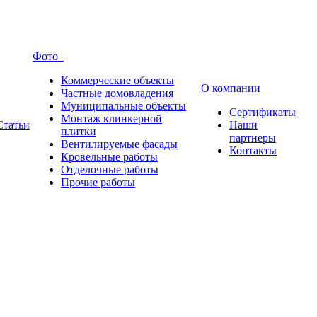
Фото
Коммерческие объекты
О компании
Частные домовладения
Муниципальные объекты
Сертификаты
Монтаж клинкерной
Статьи
Наши
плитки
партнеры
Вентилируемые фасады
Контакты
Кровельные работы
Отделочные работы
Прочие работы