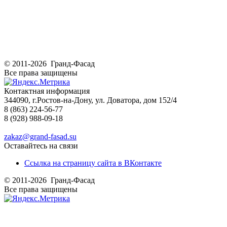
© 2011-2026 Гранд-Фасад
Все права защищены
Контактная информация
344090, г.Ростов-на-Дону, ул. Доватора, дом 152/4
8 (863) 224-56-77
8 (928) 988-09-18
zakaz@grand-fasad.su
Оставайтесь на связи
Ссылка на страницу сайта в ВКонтакте
© 2011-2026 Гранд-Фасад
Все права защищены