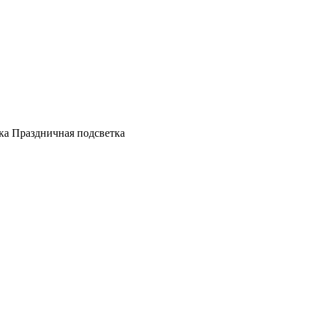
а Праздничная подсветка