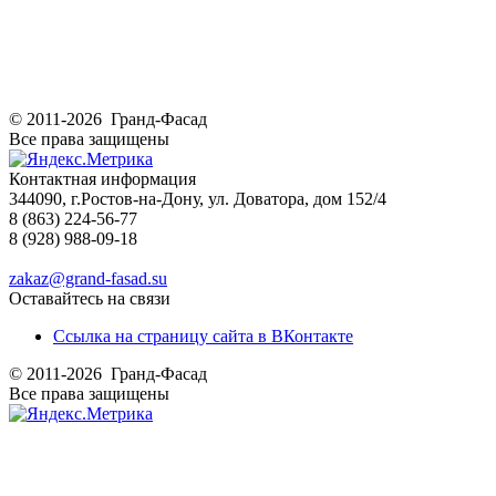
© 2011-2026 Гранд-Фасад
Все права защищены
Контактная информация
344090, г.Ростов-на-Дону, ул. Доватора, дом 152/4
8 (863) 224-56-77
8 (928) 988-09-18
zakaz@grand-fasad.su
Оставайтесь на связи
Ссылка на страницу сайта в ВКонтакте
© 2011-2026 Гранд-Фасад
Все права защищены