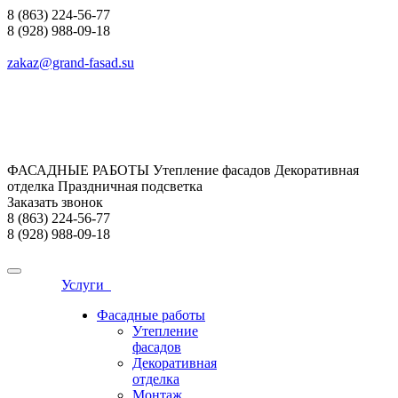
8 (863) 224-56-77
8 (928) 988-09-18
zakaz@grand-fasad.su
ФАСАДНЫЕ РАБОТЫ Утепление фасадов Декоративная
отделка Праздничная подсветка
Заказать звонок
8 (863) 224-56-77
8 (928) 988-09-18
Услуги
Фасадные работы
Утепление
фасадов
Декоративная
отделка
Монтаж