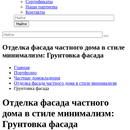
Сертификаты
Наши партнеры
Контакты
Найти
Отделка фасада частного дома в стиле
минимализм: Грунтовка фасада
Главная
Портфолио
Частные домовладения
Отделка фасада частного дома в стиле минимализм
Грунтовка фасада
Отделка фасада частного
дома в стиле минимализм:
Грунтовка фасада